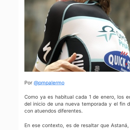
Por
@pmpalermo
Como ya es habitual cada 1 de enero, los e
del inicio de una nueva temporada y el fin d
con atuendos diferentes.
En ese contexto, es de resaltar que Astaná,