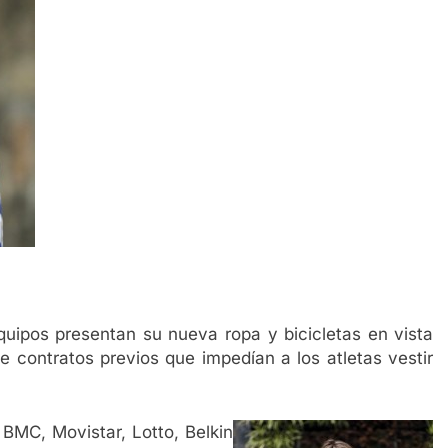
quipos presentan su nueva ropa y bicicletas en vista
e contratos previos que impedían a los atletas vestir
 BMC, Movistar, Lotto, Belkin