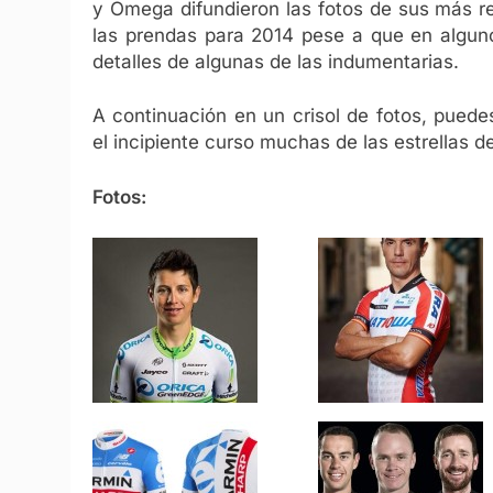
y Omega difundieron las fotos de sus más r
las prendas para 2014 pese a que en algun
detalles de algunas de las indumentarias.
A continuación en un crisol de fotos, pued
el incipiente curso muchas de las estrellas d
Fotos: