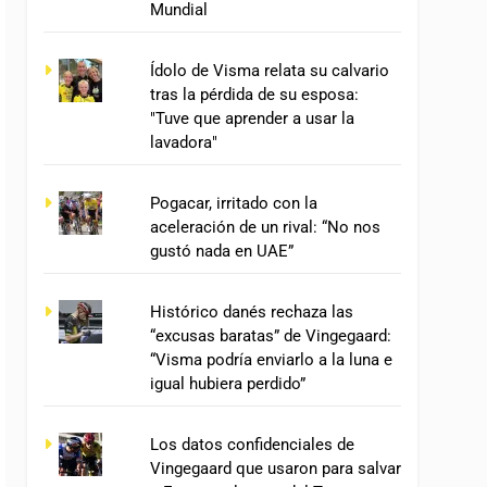
Mundial
Ídolo de Visma relata su calvario
tras la pérdida de su esposa:
"Tuve que aprender a usar la
lavadora"
Pogacar, irritado con la
aceleración de un rival: “No nos
gustó nada en UAE”
Histórico danés rechaza las
“excusas baratas” de Vingegaard:
“Visma podría enviarlo a la luna e
igual hubiera perdido”
Los datos confidenciales de
Vingegaard que usaron para salvar