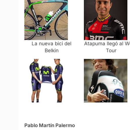
La nueva bici del
Atapuma llegó al W
Belkin
Tour
Pablo Martín Palermo