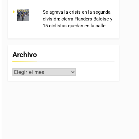
Se agrava la crisis en la segunda
división: cierra Flanders Baloise y
15 ciclistas quedan en la calle
Archivo
Archivo