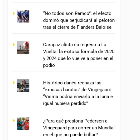
“No todos son Remco”: el efecto
dominó que perjudicará al pelotón
tras el cierre de Flanders Baloise
Carapaz alista su regreso a La
Vuelta: la exitosa fórmula de 2020
y 2024 que lo vuelve a poner en el
podio
Histórico danés rechaza las
“excusas baratas” de Vingegaard:
“Visma podría enviarlo a la luna e
igual hubiera perdido”
¿Para qué presiona Pedersen a
Vingegaard para correr un Mundial
en el que no puede brillar?