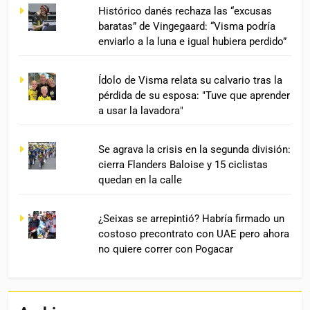
Histórico danés rechaza las “excusas
baratas” de Vingegaard: “Visma podría
enviarlo a la luna e igual hubiera perdido”
Ídolo de Visma relata su calvario tras la
pérdida de su esposa: "Tuve que aprender
a usar la lavadora"
Se agrava la crisis en la segunda división:
cierra Flanders Baloise y 15 ciclistas
quedan en la calle
¿Seixas se arrepintió? Habría firmado un
costoso precontrato con UAE pero ahora
no quiere correr con Pogacar