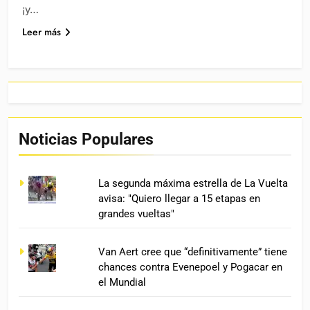
¡y…
Leer más
Noticias Populares
La segunda máxima estrella de La Vuelta
avisa: "Quiero llegar a 15 etapas en
grandes vueltas"
Van Aert cree que “definitivamente” tiene
chances contra Evenepoel y Pogacar en
el Mundial