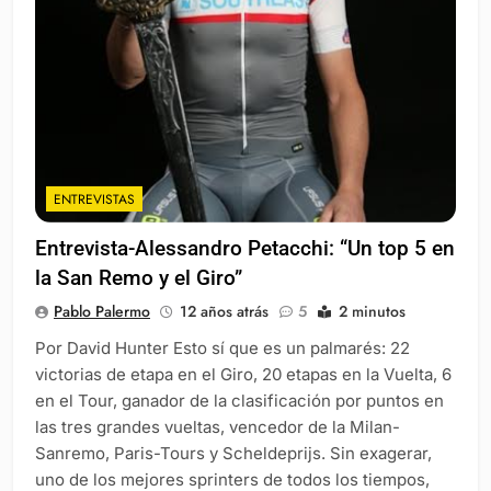
ENTREVISTAS
Entrevista-Alessandro Petacchi: “Un top 5 en
la San Remo y el Giro”
Pablo Palermo
12 años atrás
5
2 minutos
Por David Hunter Esto sí que es un palmarés: 22
victorias de etapa en el Giro, 20 etapas en la Vuelta, 6
en el Tour, ganador de la clasificación por puntos en
las tres grandes vueltas, vencedor de la Milan-
Sanremo, Paris-Tours y Scheldeprijs. Sin exagerar,
uno de los mejores sprinters de todos los tiempos,