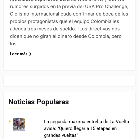
rumores surgidos en la previa del USA Pro Challenge,
Ciclismo Internacional pudo confirmar de boca de los
propios protagonistas que el equipo Colombia les
adeuda tres meses de sueldo. “Los directivos nos
dicen que no giran el dinero desde Colombia, pero
los…
Leer más
Noticias Populares
La segunda máxima estrella de La Vuelta
avisa: "Quiero llegar a 15 etapas en
grandes vueltas"