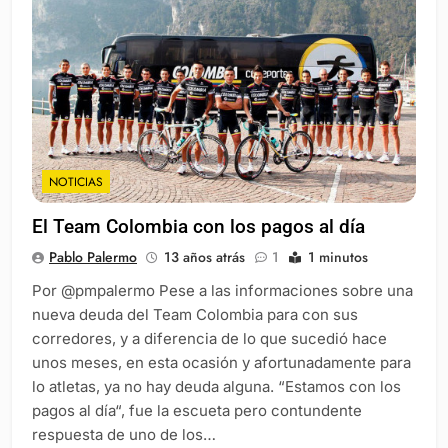
NOTICIAS
El Team Colombia con los pagos al día
Pablo Palermo
13 años atrás
1
1 minutos
Por @pmpalermo Pese a las informaciones sobre una
nueva deuda del Team Colombia para con sus
corredores, y a diferencia de lo que sucedió hace
unos meses, en esta ocasión y afortunadamente para
lo atletas, ya no hay deuda alguna. “Estamos con los
pagos al día“, fue la escueta pero contundente
respuesta de uno de los…