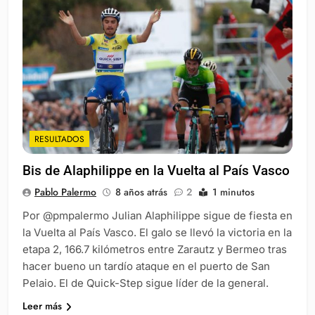
RESULTADOS
Bis de Alaphilippe en la Vuelta al País Vasco
Pablo Palermo
8 años atrás
2
1 minutos
Por @pmpalermo Julian Alaphilippe sigue de fiesta en
la Vuelta al País Vasco. El galo se llevó la victoria en la
etapa 2, 166.7 kilómetros entre Zarautz y Bermeo tras
hacer bueno un tardío ataque en el puerto de San
Pelaio. El de Quick-Step sigue líder de la general.
Leer más