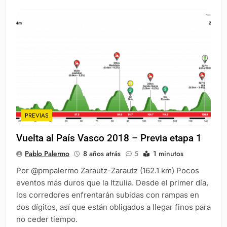
PREVIAS
Vuelta al País Vasco 2018 – Previa etapa 1
Pablo Palermo
8 años atrás
5
1 minutos
Por @pmpalermo Zarautz-Zarautz (162.1 km) Pocos
eventos más duros que la Itzulia. Desde el primer día,
los corredores enfrentarán subidas con rampas en
dos dígitos, así que están obligados a llegar finos para
no ceder tiempo.