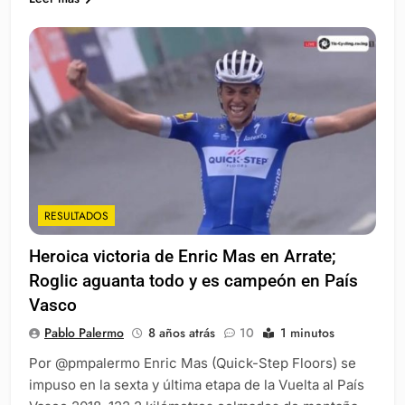
RESULTADOS
Heroica victoria de Enric Mas en Arrate;
Roglic aguanta todo y es campeón en País
Vasco
Pablo Palermo
8 años atrás
10
1 minutos
Por @pmpalermo Enric Mas (Quick-Step Floors) se
impuso en la sexta y última etapa de la Vuelta al País