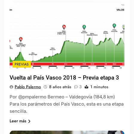
PREVIAS
Vuelta al País Vasco 2018 – Previa etapa 3
Pablo Palermo
8 años atrás
3
1 minutos
Por @pmpalermo Bermeo – Valdegovía (184,8 km)
Para los parámetros del País Vasco, esta es una etapa
sencilla.
Leer más