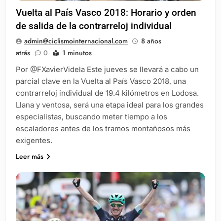
Vuelta al País Vasco 2018: Horario y orden
de salida de la contrarreloj individual
admin@ciclismointernacional.com
8 años
atrás
0
1 minutos
Por @FXavierVidela Este jueves se llevará a cabo un
parcial clave en la Vuelta al País Vasco 2018, una
contrarreloj individual de 19.4 kilómetros en Lodosa.
Llana y ventosa, será una etapa ideal para los grandes
especialistas, buscando meter tiempo a los
escaladores antes de los tramos montañosos más
exigentes.
Leer más