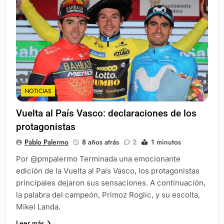
NOTICIAS
Vuelta al País Vasco: declaraciones de los
protagonistas
Pablo Palermo
8 años atrás
2
1 minutos
Por @pmpalermo Terminada una emocionante
edición de la Vuelta al País Vasco, los protagonistas
principales dejaron sus sensaciones. A continuación,
la palabra del campeón, Primoz Roglic, y su escolta,
Mikel Landa.
Leer más