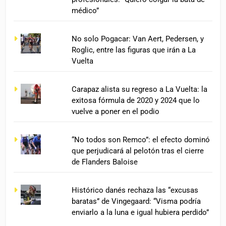
médico”
No solo Pogacar: Van Aert, Pedersen, y
Roglic, entre las figuras que irán a La
Vuelta
Carapaz alista su regreso a La Vuelta: la
exitosa fórmula de 2020 y 2024 que lo
vuelve a poner en el podio
“No todos son Remco”: el efecto dominó
que perjudicará al pelotón tras el cierre
de Flanders Baloise
Histórico danés rechaza las “excusas
baratas” de Vingegaard: “Visma podría
enviarlo a la luna e igual hubiera perdido”