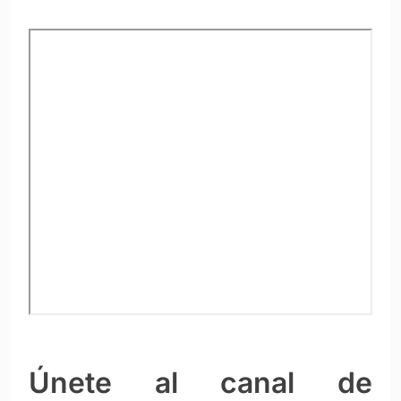
Únete al canal de