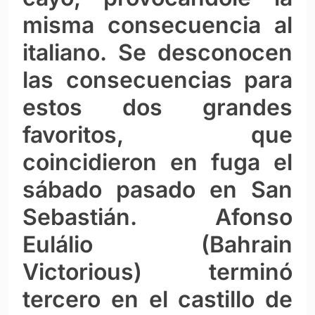
misma consecuencia al
italiano. Se desconocen
las consecuencias para
estos dos grandes
favoritos, que
coincidieron en fuga el
sábado pasado en San
Sebastián. Afonso
Eulálio (Bahrain
Victorious) terminó
tercero en el castillo de