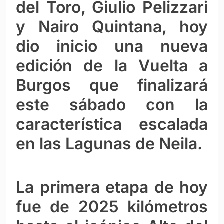
del Toro, Giulio Pelizzari
y Nairo Quintana, hoy
dio inicio una nueva
edición de la Vuelta a
Burgos que finalizará
este sábado con la
característica escalada
en las Lagunas de Neila.
La primera etapa de hoy
fue de 2025 kilómetros