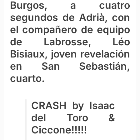
Burgos, a cuatro
segundos de Adrià, con
el compañero de equipo
de Labrosse, Léo
Bisiaux, joven revelación
en San Sebastián,
cuarto.
CRASH by Isaac
del Toro &
Ciccone!!!!!