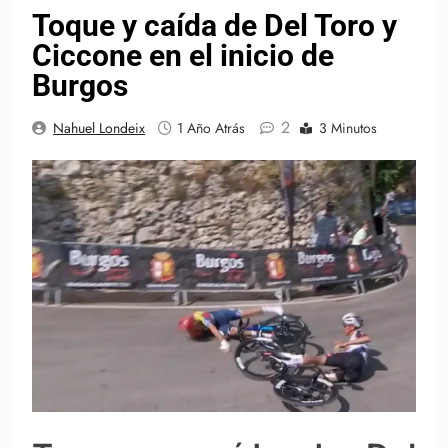
Toque y caída de Del Toro y
Ciccone en el inicio de
Burgos
2
Nahuel Londeix
1 Año Atrás
3 Minutos