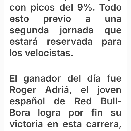
con picos del 9%. Todo
esto previo a una
segunda jornada que
estará reservada para
los velocistas.
El ganador del día fue
Roger Adriá, el joven
español de Red Bull-
Bora logra por fin su
victoria en esta carrera,