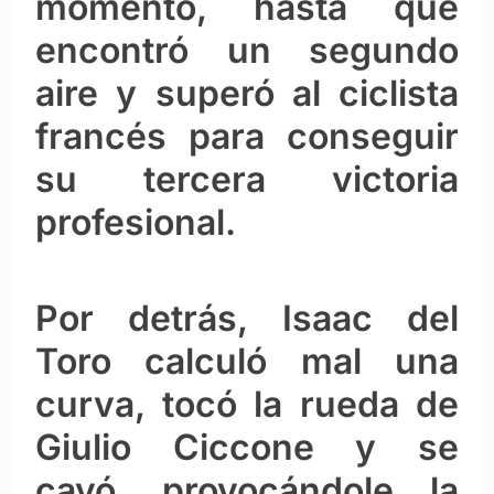
momento, hasta que
encontró un segundo
aire y superó al ciclista
francés para conseguir
su tercera victoria
profesional.
Por detrás, Isaac del
Toro calculó mal una
curva, tocó la rueda de
Giulio Ciccone y se
cayó, provocándole la