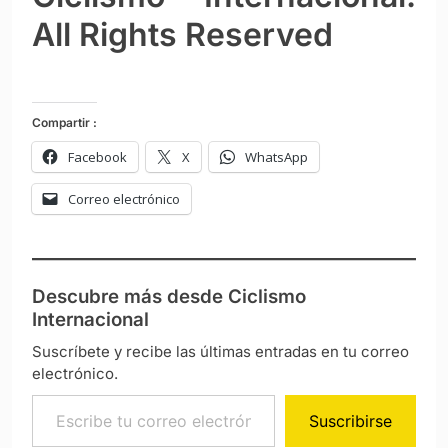
All Rights Reserved
Compartir :
Facebook
X
WhatsApp
Correo electrónico
Descubre más desde Ciclismo
Internacional
Suscríbete y recibe las últimas entradas en tu correo
electrónico.
Escribe tu correo electrónico…
Suscribirse