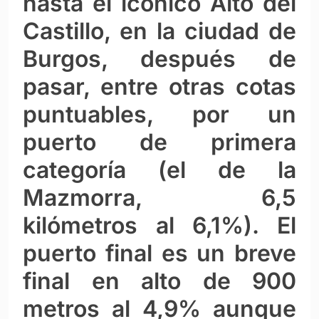
hasta el icónico Alto del
Castillo, en la ciudad de
Burgos, después de
pasar, entre otras cotas
puntuables, por un
puerto de primera
categoría (el de la
Mazmorra, 6,5
kilómetros al 6,1%). El
puerto final es un breve
final en alto de 900
metros al 4,9% aunque