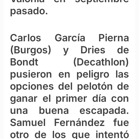
pasado.
Carlos García Pierna
(Burgos) y Dries de
Bondt (Decathlon)
pusieron en peligro las
opciones del pelotón de
ganar el primer día con
una buena escapada.
Samuel Fernández fue
otro de los que intentó