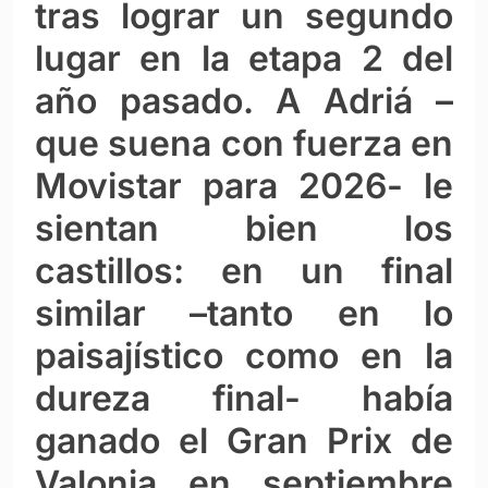
tras lograr un segundo
lugar en la etapa 2 del
año pasado. A Adriá –
que suena con fuerza en
Movistar para 2026- le
sientan bien los
castillos: en un final
similar –tanto en lo
paisajístico como en la
dureza final- había
ganado el Gran Prix de
Valonia en septiembre