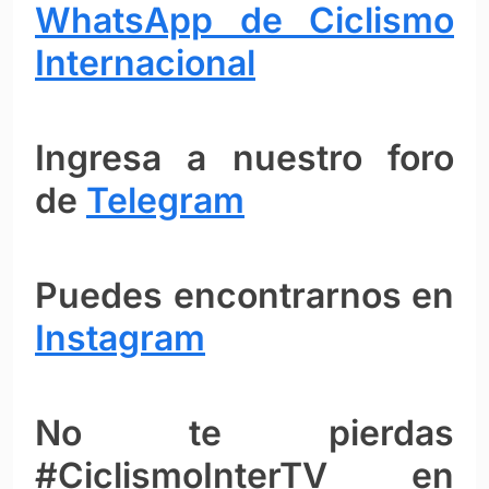
WhatsApp de Ciclismo
Internacional
Ingresa a nuestro foro
de
Telegram
Puedes encontrarnos en
Instagram
No te pierdas
#CiclismoInterTV en