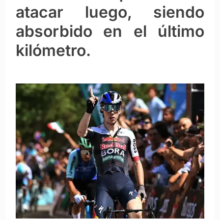
atacar luego, siendo
absorbido en el último
kilómetro.