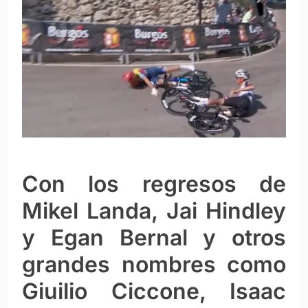
Con los regresos de
Mikel Landa, Jai Hindley
y Egan Bernal y otros
grandes nombres como
Giuilio Ciccone, Isaac