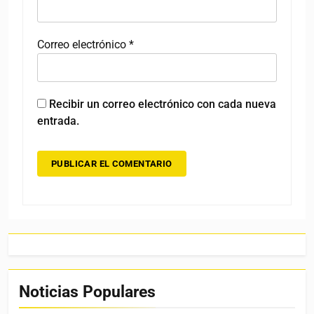
Correo electrónico
*
Recibir un correo electrónico con cada nueva
entrada.
Noticias Populares