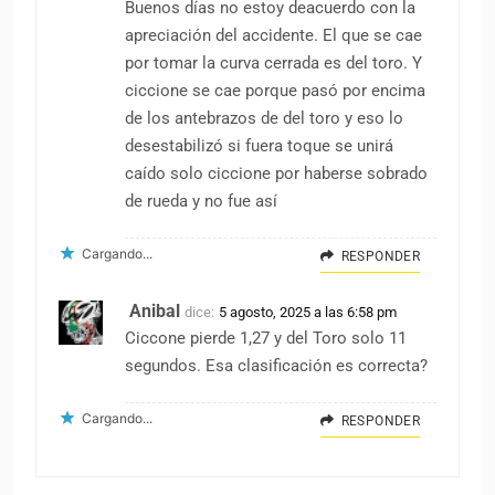
Buenos días no estoy deacuerdo con la
apreciación del accidente. El que se cae
por tomar la curva cerrada es del toro. Y
ciccione se cae porque pasó por encima
de los antebrazos de del toro y eso lo
desestabilizó si fuera toque se unirá
caído solo ciccione por haberse sobrado
de rueda y no fue así
Cargando...
RESPONDER
Anibal
dice:
5 agosto, 2025 a las 6:58 pm
Ciccone pierde 1,27 y del Toro solo 11
segundos. Esa clasificación es correcta?
Cargando...
RESPONDER