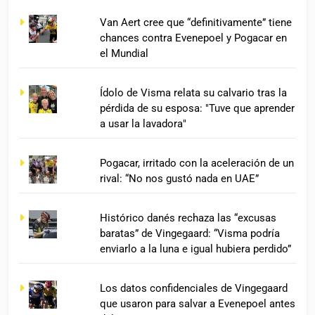
Van Aert cree que “definitivamente” tiene
chances contra Evenepoel y Pogacar en
el Mundial
Ídolo de Visma relata su calvario tras la
pérdida de su esposa: "Tuve que aprender
a usar la lavadora"
Pogacar, irritado con la aceleración de un
rival: “No nos gustó nada en UAE”
Histórico danés rechaza las “excusas
baratas” de Vingegaard: “Visma podría
enviarlo a la luna e igual hubiera perdido”
Los datos confidenciales de Vingegaard
que usaron para salvar a Evenepoel antes