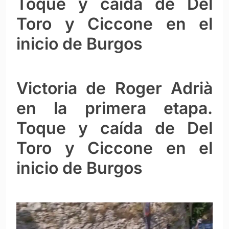
Toque y caída de Del
Toro y Ciccone en el
inicio de Burgos
Victoria de Roger Adrià
en la primera etapa.
Toque y caída de Del
Toro y Ciccone en el
inicio de Burgos