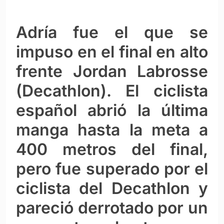
Adría fue el que se
impuso en el final en alto
frente Jordan Labrosse
(Decathlon). El ciclista
español abrió la última
manga hasta la meta a
400 metros del final,
pero fue superado por el
ciclista del Decathlon y
pareció derrotado por un