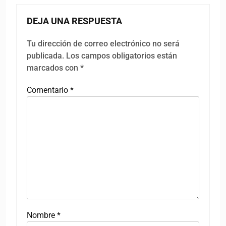
DEJA UNA RESPUESTA
Tu dirección de correo electrónico no será
publicada.
Los campos obligatorios están
marcados con
*
Comentario
*
Nombre
*