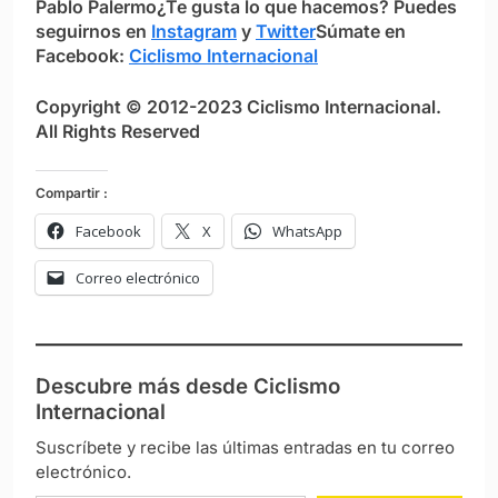
Pablo Palermo
¿Te gusta lo que hacemos? Puedes
seguirnos en
Instagram
y
Twitter
Súmate en
Facebook:
Ciclismo Internacional
Copyright © 2012-2023 Ciclismo Internacional.
All Rights Reserved
Compartir :
Facebook
X
WhatsApp
Correo electrónico
Descubre más desde Ciclismo
Internacional
Suscríbete y recibe las últimas entradas en tu correo
electrónico.
Escribe tu correo electrónico…