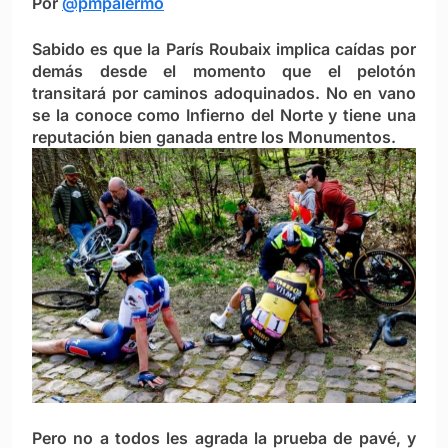
Por
@pmpalermo
Sabido es que la París Roubaix implica caídas por
demás desde el momento que el pelotón
transitará por caminos adoquinados. No en vano
se la conoce como Infierno del Norte y tiene una
reputación bien ganada entre los Monumentos.
Pero no a todos les agrada la prueba de pavé, y