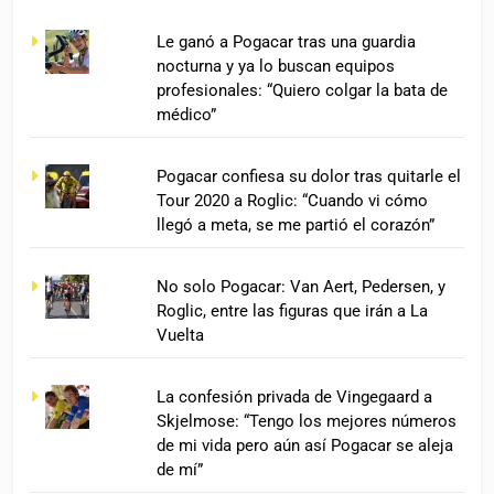
Le ganó a Pogacar tras una guardia
nocturna y ya lo buscan equipos
profesionales: “Quiero colgar la bata de
médico”
Pogacar confiesa su dolor tras quitarle el
Tour 2020 a Roglic: “Cuando vi cómo
llegó a meta, se me partió el corazón”
No solo Pogacar: Van Aert, Pedersen, y
Roglic, entre las figuras que irán a La
Vuelta
La confesión privada de Vingegaard a
Skjelmose: “Tengo los mejores números
de mi vida pero aún así Pogacar se aleja
de mí”