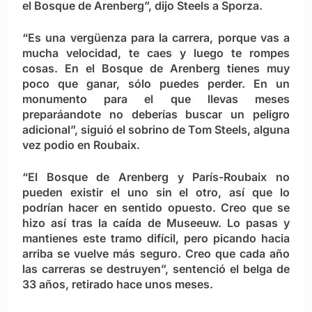
el Bosque de Arenberg”, dijo Steels a Sporza.
“Es una vergüenza para la carrera, porque vas a
mucha velocidad, te caes y luego te rompes
cosas. En el Bosque de Arenberg tienes muy
poco que ganar, sólo puedes perder. En un
monumento para el que llevas meses
preparáandote no deberías buscar un peligro
adicional”, siguió el sobrino de Tom Steels, alguna
vez podio en Roubaix.
“El Bosque de Arenberg y París-Roubaix no
pueden existir el uno sin el otro, así que lo
podrían hacer en sentido opuesto. Creo que se
hizo así tras la caída de Museeuw. Lo pasas y
mantienes este tramo difícil, pero picando hacia
arriba se vuelve más seguro. Creo que cada año
las carreras se destruyen”, sentenció el belga de
33 años, retirado hace unos meses.