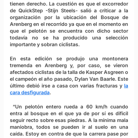
tienen derecho. La cuestión es que el excorredor
de QuickStep -Stijn Steels- salió a criticar a la
organización por la ubicación del Bosque de
Arenberg en el recorrido ya que en el momento en
que el pelotón se encuentra con dicho sector
todavía no se ha producido una selección
importante y sobran ciclistas.
En esta edición se produjo una montonera
tremenda en Arenberg y, por caso, se vieron
afectados ciclistas de la talla de Kasper Asgreen o
el campeón el año pasado, Dylan Van Baarle. Este
último debió irse a casa con varias fracturas y
la
cara desfigurada
.
“Un pelotón entero rueda a 60 km/h cuando
entra al bosque en el que ya de por sí es difícil
seguir recto sobre esas piedras. A la mínima mala
maniobra, todos se pueden ir al suelo en una
caída. Estoy en contra de que la carrera pase por