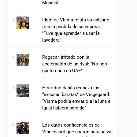
Mundial
Ídolo de Visma relata su calvario
tras la pérdida de su esposa:
"Tuve que aprender a usar la
lavadora"
Pogacar, irritado con la
aceleración de un rival: “No nos
gustó nada en UAE”
Histórico danés rechaza las
“excusas baratas” de Vingegaard:
“Visma podría enviarlo a la luna e
igual hubiera perdido”
Los datos confidenciales de
Vingegaard que usaron para salvar