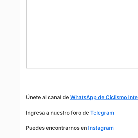
Únete al canal de
WhatsApp de Ciclismo Inte
Ingresa a nuestro foro de
Telegram
Puedes encontrarnos en
Instagram