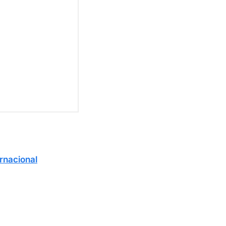
rnacional