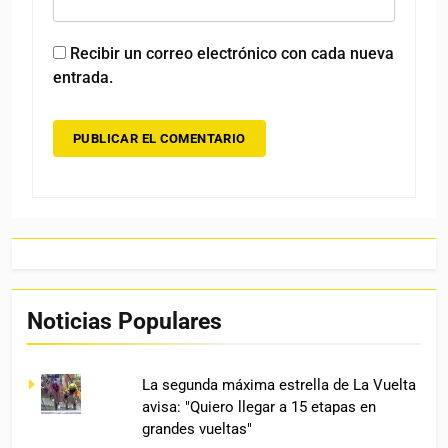
Recibir un correo electrónico con cada nueva
entrada.
Noticias Populares
La segunda máxima estrella de La Vuelta
avisa: "Quiero llegar a 15 etapas en
grandes vueltas"