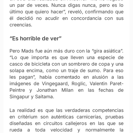
un par de veces. Nunca digas nunca, pero es lo
último que quiero hacer”, reveló, confirmando que
él decidió no acudir en concordancia con sus
creencias.
“Es horrible de ver”
Pero Mads fue aún más duro con la “gira asiática”.
“Lo que importa es que lleven una especie de
casco de bicicleta con un sombrero de copa y una
solapa encima, como un traje de sumo. Para eso
les pagan”, había comentado en alusión a las
imágenes de Vingegaard, Roglic, Valentin Paret-
Peintre y Jonathan Milan en las fechas de
Singapur y Saitama.
La realidad es que las verdaderas competencias
en critérium son auténticas carnicerías, pruebas
diseñadas en circuitos callejeros en las que se
rueda a toda velocidad y normalmente la