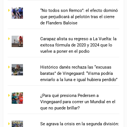
“No todos son Remco”: el efecto dominó
que perjudicará al pelotón tras el cierre
de Flanders Baloise
Carapaz alista su regreso a La Vuelta: la
exitosa fórmula de 2020 y 2024 que lo
vuelve a poner en el podio
Histórico danés rechaza las “excusas
baratas” de Vingegaard: “Visma podría
enviarlo a la luna e igual hubiera perdido”
¿Para qué presiona Pedersen a
Vingegaard para correr un Mundial en el
que no puede brillar?
Se agrava la crisis en la segunda división: