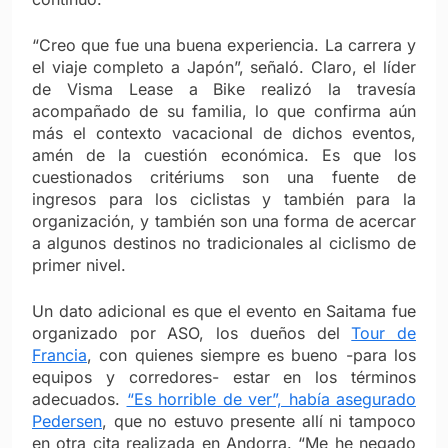
“Creo que fue una buena experiencia. La carrera y
el viaje completo a Japón”, señaló. Claro, el líder
de Visma Lease a Bike realizó la travesía
acompañado de su familia, lo que confirma aún
más el contexto vacacional de dichos eventos,
amén de la cuestión económica. Es que los
cuestionados critériums son una fuente de
ingresos para los ciclistas y también para la
organización, y también son una forma de acercar
a algunos destinos no tradicionales al ciclismo de
primer nivel.
Un dato adicional es que el evento en Saitama fue
organizado por ASO, los dueños del
Tour de
Francia
, con quienes siempre es bueno -para los
equipos y corredores- estar en los términos
adecuados.
“Es horrible de ver”, había asegurado
Pedersen
, que no estuvo presente allí ni tampoco
en otra cita realizada en Andorra. “Me he negado