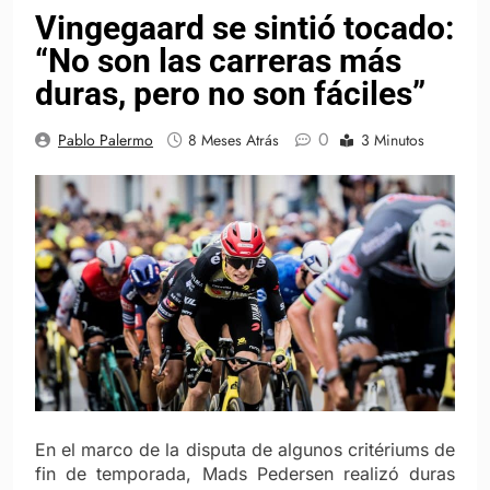
Vingegaard se sintió tocado:
“No son las carreras más
duras, pero no son fáciles”
0
Pablo Palermo
8 Meses Atrás
3 Minutos
En el marco de la disputa de algunos critériums de
fin de temporada, Mads Pedersen realizó duras