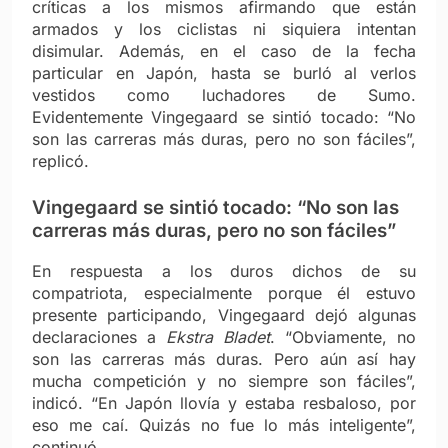
críticas a los mismos afirmando que están
armados y los ciclistas ni siquiera intentan
disimular. Además, en el caso de la fecha
particular en Japón, hasta se burló al verlos
vestidos como luchadores de Sumo.
Evidentemente Vingegaard se sintió tocado: “No
son las carreras más duras, pero no son fáciles”,
replicó.
Vingegaard se sintió tocado: “No son las
carreras más duras, pero no son fáciles”
En respuesta a los duros dichos de su
compatriota, especialmente porque él estuvo
presente participando, Vingegaard dejó algunas
declaraciones a
Ekstra Bladet
. “Obviamente, no
son las carreras más duras. Pero aún así hay
mucha competición y no siempre son fáciles”,
indicó. “En Japón llovía y estaba resbaloso, por
eso me caí. Quizás no fue lo más inteligente”,
continuó.