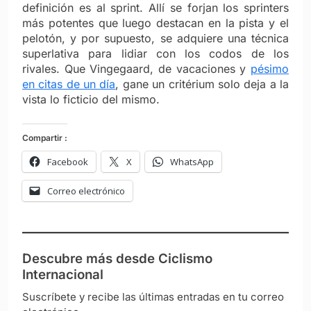
definición es al sprint. Allí se forjan los sprinters
más potentes que luego destacan en la pista y el
pelotón, y por supuesto, se adquiere una técnica
superlativa para lidiar con los codos de los
rivales. Que Vingegaard, de vacaciones y
pésimo
en citas de un día
, gane un critérium solo deja a la
vista lo ficticio del mismo.
Compartir :
Facebook
X
WhatsApp
Correo electrónico
Descubre más desde Ciclismo
Internacional
Suscríbete y recibe las últimas entradas en tu correo