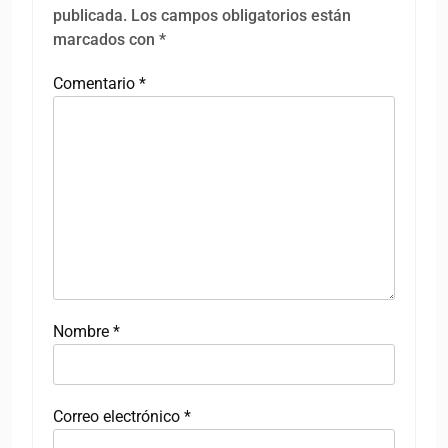
publicada.
Los campos obligatorios están
marcados con
*
Comentario
*
Nombre
*
Correo electrónico
*