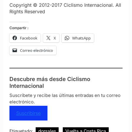
Copyright © 2012-2017 Ciclismo Internacional. All
Rights Reserved
Compartir :
Facebook
X
WhatsApp
Correo electrónico
Descubre más desde Ciclismo
Internacional
Suscríbete y recibe las últimas entradas en tu correo
electrónico.
Suscribirse
Etiquetado:
dorsales
Vuelta a Costa Rica