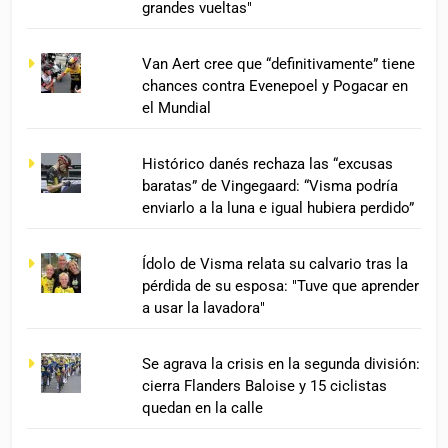
grandes vueltas"
Van Aert cree que “definitivamente” tiene
chances contra Evenepoel y Pogacar en
el Mundial
Histórico danés rechaza las “excusas
baratas” de Vingegaard: “Visma podría
enviarlo a la luna e igual hubiera perdido”
Ídolo de Visma relata su calvario tras la
pérdida de su esposa: "Tuve que aprender
a usar la lavadora"
Se agrava la crisis en la segunda división:
cierra Flanders Baloise y 15 ciclistas
quedan en la calle