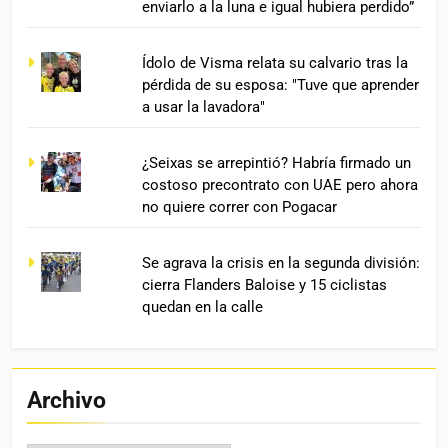
enviarlo a la luna e igual hubiera perdido”
Ídolo de Visma relata su calvario tras la
pérdida de su esposa: "Tuve que aprender
a usar la lavadora"
¿Seixas se arrepintió? Habría firmado un
costoso precontrato con UAE pero ahora
no quiere correr con Pogacar
Se agrava la crisis en la segunda división:
cierra Flanders Baloise y 15 ciclistas
quedan en la calle
Archivo