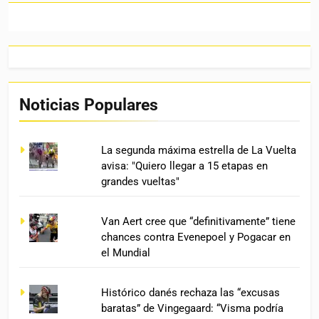
Noticias Populares
La segunda máxima estrella de La Vuelta
avisa: "Quiero llegar a 15 etapas en
grandes vueltas"
Van Aert cree que “definitivamente” tiene
chances contra Evenepoel y Pogacar en
el Mundial
Histórico danés rechaza las “excusas
baratas” de Vingegaard: “Visma podría