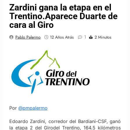
Zardini gana la etapa en el
Trentino.Aparece Duarte de
cara al Giro
1
Pablo Palermo
12 Años Atrás
2 Minutos
Por
@pmpalermo
Edoardo Zardini, corredor del Bardiani-CSF, ganó
la etapa 2 del Girodel Trentino, 164.5 kilómetros