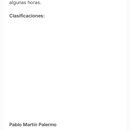
algunas horas.
Clasificaciones:
Pablo Martín Palermo