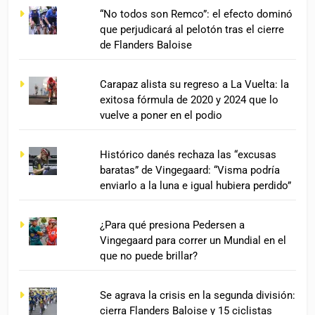
“No todos son Remco”: el efecto dominó
que perjudicará al pelotón tras el cierre
de Flanders Baloise
Carapaz alista su regreso a La Vuelta: la
exitosa fórmula de 2020 y 2024 que lo
vuelve a poner en el podio
Histórico danés rechaza las “excusas
baratas” de Vingegaard: “Visma podría
enviarlo a la luna e igual hubiera perdido”
¿Para qué presiona Pedersen a
Vingegaard para correr un Mundial en el
que no puede brillar?
Se agrava la crisis en la segunda división:
cierra Flanders Baloise y 15 ciclistas