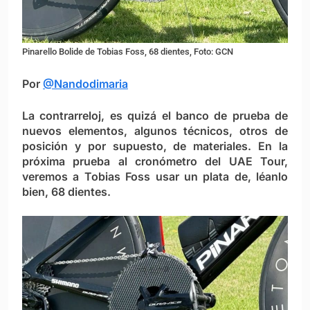
Pinarello Bolide de Tobias Foss, 68 dientes, Foto: GCN
Por
@Nandodimaria
La contrarreloj, es quizá el banco de prueba de
nuevos elementos, algunos técnicos, otros de
posición y por supuesto, de materiales. En la
próxima prueba al cronómetro del UAE Tour,
veremos a Tobias Foss usar un plata de, léanlo
bien,
68 dientes
.