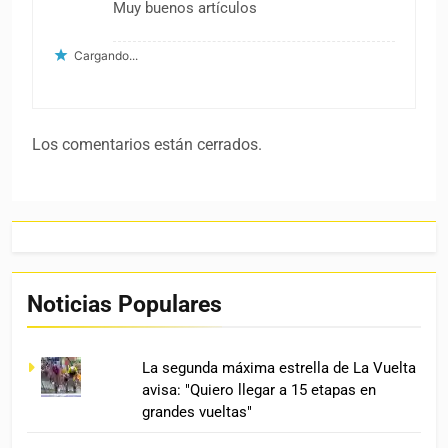
Muy buenos artículos
Cargando...
Los comentarios están cerrados.
Noticias Populares
La segunda máxima estrella de La Vuelta
avisa: "Quiero llegar a 15 etapas en
grandes vueltas"