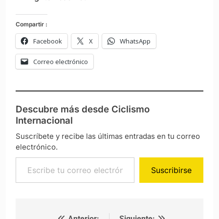
Compartir :
Facebook
X
WhatsApp
Correo electrónico
Descubre más desde Ciclismo
Internacional
Suscríbete y recibe las últimas entradas en tu correo
electrónico.
Escribe tu correo electrónico…
Suscribirse
Anterior:
Siguiente: