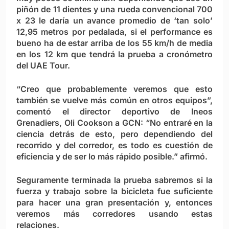
piñón de 11 dientes y una rueda convencional 700
x 23 le daría un avance promedio de ‘tan solo’
12,95 metros por pedalada, si el performance es
bueno ha de estar arriba de los 55 km/h de media
en los 12 km que tendrá la prueba a cronómetro
del UAE Tour.
“Creo que probablemente veremos que esto
también se vuelve más común en otros equipos”,
comentó el director deportivo de Ineos
Grenadiers, Oli Cookson a GCN: “No entraré en la
ciencia detrás de esto, pero dependiendo del
recorrido y del corredor, es todo es cuestión de
eficiencia y de ser lo más rápido posible.” afirmó.
Seguramente terminada la prueba sabremos si la
fuerza y trabajo sobre la bicicleta fue suficiente
para hacer una gran presentación y, entonces
veremos más corredores usando estas
relaciones.