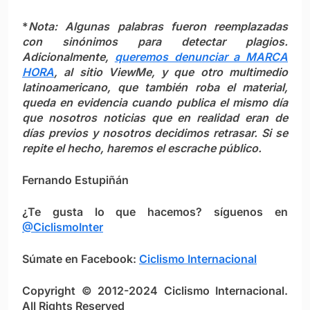
*
Nota: Algunas palabras fueron reemplazadas
con sinónimos para detectar plagios.
Adicionalmente,
queremos denunciar a MARCA
HORA
, al sitio
ViewMe
, y que otro multimedio
latinoamericano, que también roba el material,
queda en evidencia cuando publica el mismo día
que nosotros noticias que en realidad eran de
días previos y nosotros decidimos retrasar. Si se
repite el hecho, haremos el escrache público.
Fernando Estupiñán
¿Te gusta lo que hacemos? síguenos en
@CiclismoInter
Súmate en Facebook:
Ciclismo Internacional
Copyright © 2012-2024 Ciclismo Internacional.
All Rights Reserved