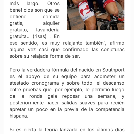
más largo. Otros
beneficios son que se
obtiene comida
gratis, alquiler
gratuito, lavandería
gratuita.. (risas) . En
ese sentido, es muy relajante también”, afirmó
alguna vez casi que confirmado las conjeturas
sobre su relajada forma de ser.
Pero la verdadera fórmula del nacido en Southport
es el apoyo de su equipo para acometer un
atestado cronograma y sobre todo, el descanso
entre pruebas que, por ejemplo, le permitió luego
de la ronda gala reposar una semana, y
posteriormente hacer salidas suaves para recién
apretar un poco en la previa de la competencia
hispana.
Si es cierta la teoría lanzada en los últimos días