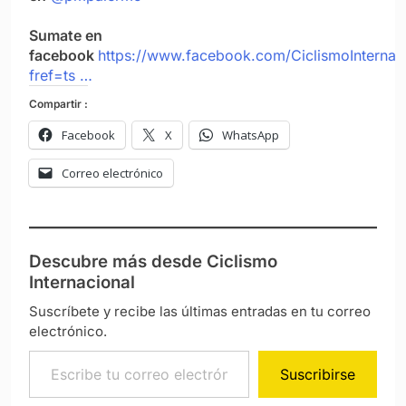
Sumate en
facebook
https://www.facebook.com/CiclismoInternac
fref=ts …
Compartir :
Facebook
X
WhatsApp
Correo electrónico
Descubre más desde Ciclismo
Internacional
Suscríbete y recibe las últimas entradas en tu correo
electrónico.
Escribe tu correo electrónico…
Suscribirse