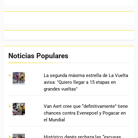
Noticias Populares
La segunda máxima estrella de La Vuelta
avisa: "Quiero llegar a 15 etapas en
grandes vueltas"
Van Aert cree que “definitivamente” tiene
chances contra Evenepoel y Pogacar en
el Mundial
Histórico danés rechaza las “excusas