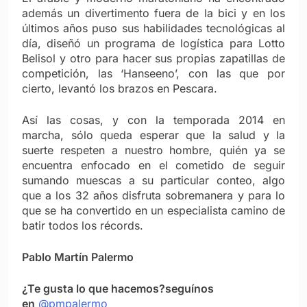
además un divertimento fuera de la bici y en los
últimos años puso sus habilidades tecnológicas al
día, diseñó un programa de logística para Lotto
Belisol y otro para hacer sus propias zapatillas de
competición, las ‘Hanseeno’, con las que por
cierto, levantó los brazos en Pescara.
Así las cosas, y con la temporada 2014 en
marcha, sólo queda esperar que la salud y la
suerte respeten a nuestro hombre, quién ya se
encuentra enfocado en el cometido de seguir
sumando muescas a su particular conteo, algo
que a los 32 años disfruta sobremanera y para lo
que se ha convertido en un especialista camino de
batir todos los récords.
Pablo Martín Palermo
¿Te gusta lo que hacemos?seguínos
en
@pmpalermo