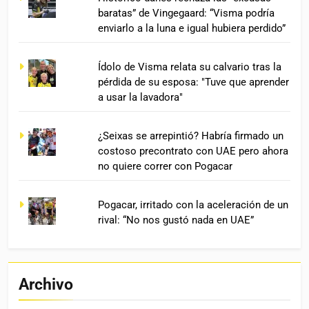
baratas” de Vingegaard: “Visma podría
enviarlo a la luna e igual hubiera perdido”
Ídolo de Visma relata su calvario tras la
pérdida de su esposa: "Tuve que aprender
a usar la lavadora"
¿Seixas se arrepintió? Habría firmado un
costoso precontrato con UAE pero ahora
no quiere correr con Pogacar
Pogacar, irritado con la aceleración de un
rival: “No nos gustó nada en UAE”
Archivo