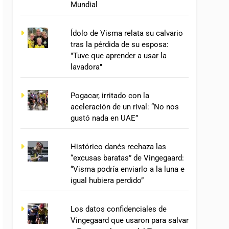
Mundial
Ídolo de Visma relata su calvario
tras la pérdida de su esposa:
"Tuve que aprender a usar la
lavadora"
Pogacar, irritado con la
aceleración de un rival: “No nos
gustó nada en UAE”
Histórico danés rechaza las
“excusas baratas” de Vingegaard:
“Visma podría enviarlo a la luna e
igual hubiera perdido”
Los datos confidenciales de
Vingegaard que usaron para salvar