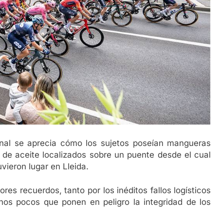
onal se aprecia cómo los sujetos poseían mangueras
e aceite localizados sobre un puente desde el cual
vieron lugar en Lleida.
ores recuerdos, tanto por los inéditos fallos logísticos
os pocos que ponen en peligro la integridad de los