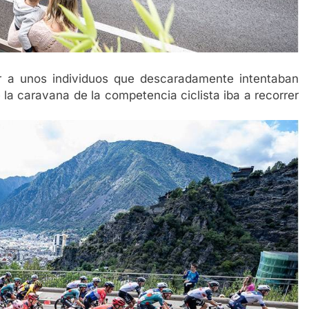
r a unos individuos que descaradamente intentaban
e la caravana de la competencia ciclista iba a recorrer