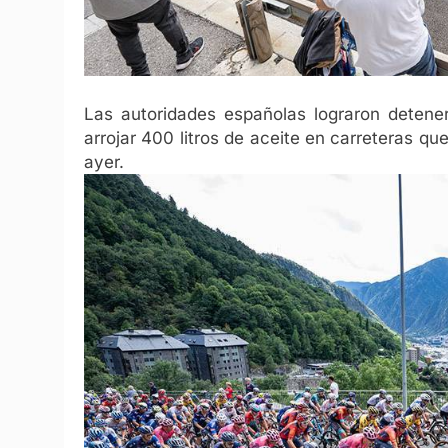
Las autoridades españolas lograron detene
arrojar 400 litros de aceite en carreteras qu
ayer.