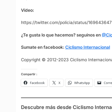
Vídeo:
https://twitter.com/policia/status/1696436
¿Te gusta lo que hacemos? seguínos en
@Cic
Sumate en facebook:
Ciclismo Internacional
Copyright © 2012-2023 Ciclismo Internaciona
Compartir :
Facebook
X
WhatsApp
Corre
Descubre más desde Ciclismo Interna