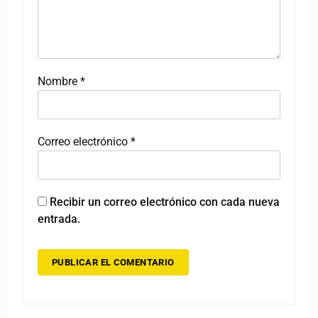
Nombre
*
Correo electrónico
*
Recibir un correo electrónico con cada nueva
entrada.