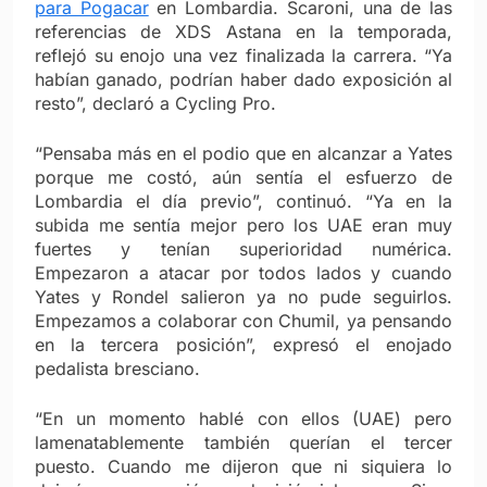
para Pogacar
en Lombardia. Scaroni, una de las
referencias de XDS Astana en la temporada,
reflejó su enojo una vez finalizada la carrera. “Ya
habían ganado, podrían haber dado exposición al
resto”, declaró a Cycling Pro.
“Pensaba más en el podio que en alcanzar a Yates
porque me costó, aún sentía el esfuerzo de
Lombardia el día previo”, continuó. “Ya en la
subida me sentía mejor pero los UAE eran muy
fuertes y tenían superioridad numérica.
Empezaron a atacar por todos lados y cuando
Yates y Rondel salieron ya no pude seguirlos.
Empezamos a colaborar con Chumil, ya pensando
en la tercera posición”, expresó el enojado
pedalista bresciano.
“En un momento hablé con ellos (UAE) pero
lamenatablemente también querían el tercer
puesto. Cuando me dijeron que ni siquiera lo