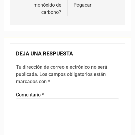
monóxido de
Pogacar
carbono?
DEJA UNA RESPUESTA
Tu dirección de correo electrónico no será
publicada.
Los campos obligatorios están
marcados con
*
Comentario
*