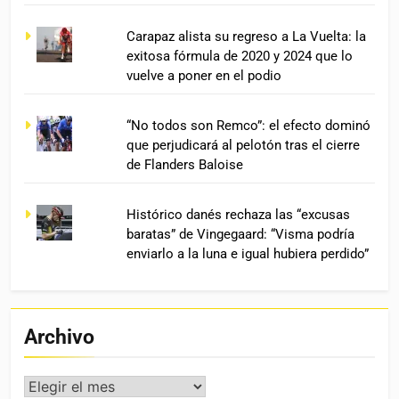
Carapaz alista su regreso a La Vuelta: la
exitosa fórmula de 2020 y 2024 que lo
vuelve a poner en el podio
“No todos son Remco”: el efecto dominó
que perjudicará al pelotón tras el cierre
de Flanders Baloise
Histórico danés rechaza las “excusas
baratas” de Vingegaard: “Visma podría
enviarlo a la luna e igual hubiera perdido”
Archivo
Archivo