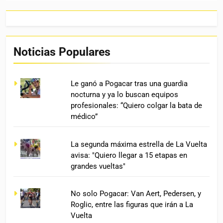
Noticias Populares
Le ganó a Pogacar tras una guardia
nocturna y ya lo buscan equipos
profesionales: “Quiero colgar la bata de
médico”
La segunda máxima estrella de La Vuelta
avisa: "Quiero llegar a 15 etapas en
grandes vueltas"
No solo Pogacar: Van Aert, Pedersen, y
Roglic, entre las figuras que irán a La
Vuelta