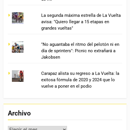
La segunda máxima estrella de La Vuelta
avisa: "Quiero llegar a 15 etapas en
grandes vueltas"
"No aguantaba el ritmo del pelotón ni en
día de sprinters": Picnic no extrañará a
Jakobsen
Carapaz alista su regreso a La Vuelta: la
exitosa fórmula de 2020 y 2024 que lo
vuelve a poner en el podio
Archivo
Archivo