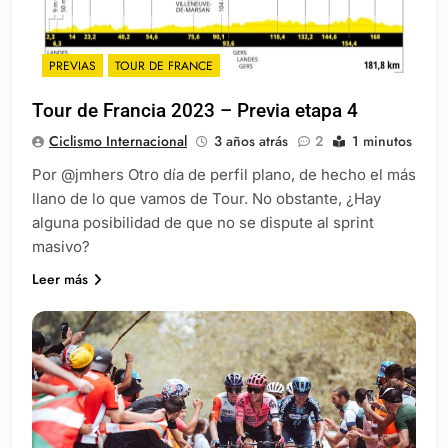
PREVIAS
TOUR DE FRANCE
Tour de Francia 2023 – Previa etapa 4
Ciclismo Internacional
3 años atrás
2
1 minutos
Por @jmhers Otro día de perfil plano, de hecho el más
llano de lo que vamos de Tour. No obstante, ¿Hay
alguna posibilidad de que no se dispute al sprint
masivo?
Leer más