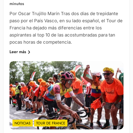
minutos
Por Oscar Trujillo Marín Tras dos días de trepidante
paso por el País Vasco, en su lado español, el Tour de
Francia ha dejado más diferencias entre los
aspirantes al top 10 de las acostumbradas para tan
pocas horas de competencia.
Leer más
NOTICIAS
TOUR DE FRANCE