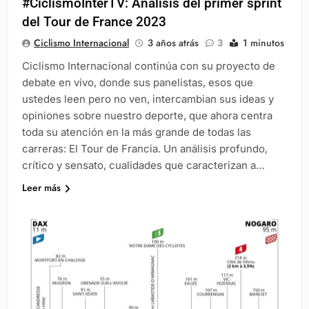
#CiclismoInterTV: Análisis del primer sprint
del Tour de France 2023
Ciclismo Internacional
3 años atrás
3
1 minutos
Ciclismo Internacional continúa con su proyecto de
debate en vivo, donde sus panelistas, esos que
ustedes leen pero no ven, intercambian sus ideas y
opiniones sobre nuestro deporte, que ahora centra
toda su atención en la más grande de todas las
carreras: El Tour de Francia. Un análisis profundo,
crítico y sensato, cualidades que caracterizan a…
Leer más