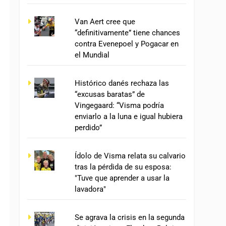
Van Aert cree que
“definitivamente” tiene chances
contra Evenepoel y Pogacar en
el Mundial
Histórico danés rechaza las
“excusas baratas” de
Vingegaard: “Visma podría
enviarlo a la luna e igual hubiera
perdido”
Ídolo de Visma relata su calvario
tras la pérdida de su esposa:
"Tuve que aprender a usar la
lavadora"
Se agrava la crisis en la segunda