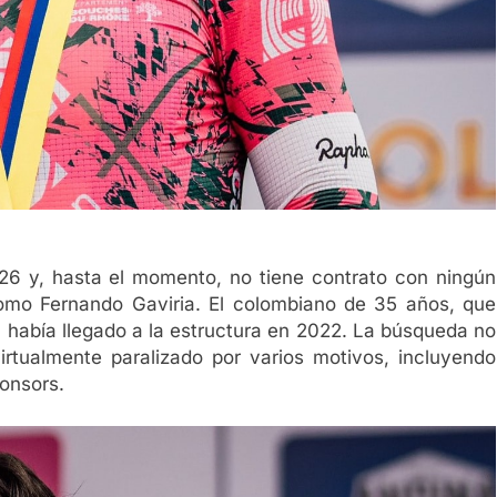
6 y, hasta el momento, no tiene contrato con ningún
como Fernando Gaviria. El colombiano de 35 años, que
, había llegado a la estructura en 2022. La búsqueda no
virtualmente paralizado por varios motivos, incluyendo
ponsors.