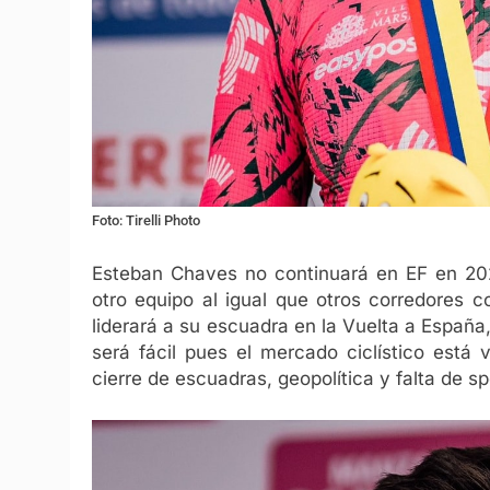
Foto: Tirelli Photo
Esteban Chaves no continuará en EF en 202
otro equipo al igual que otros corredores 
liderará a su escuadra en la Vuelta a España
será fácil pues el mercado ciclístico está 
cierre de escuadras, geopolítica y falta de s