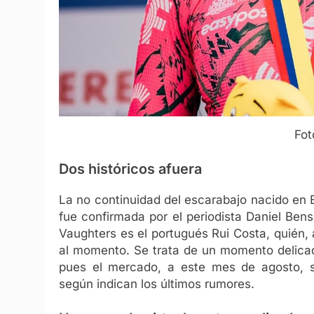
Fot
Dos históricos afuera
La no continuidad del escarabajo nacido en
fue confirmada por el periodista Daniel Ben
Vaughters es el portugués Rui Costa, quién,
al momento. Se trata de un momento delicad
pues el mercado, a este mes de agosto, se
según indican los últimos rumores.