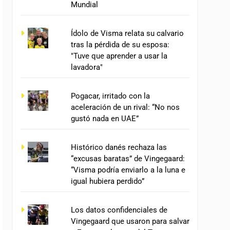
Mundial
Ídolo de Visma relata su calvario
tras la pérdida de su esposa:
"Tuve que aprender a usar la
lavadora"
Pogacar, irritado con la
aceleración de un rival: “No nos
gustó nada en UAE”
Histórico danés rechaza las
“excusas baratas” de Vingegaard:
“Visma podría enviarlo a la luna e
igual hubiera perdido”
Los datos confidenciales de
Vingegaard que usaron para salvar