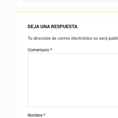
DEJA UNA RESPUESTA
Tu dirección de correo electrónico no será publ
Comentario
*
Nombre
*