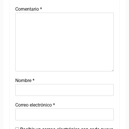
Comentario
*
Nombre
*
Correo electrónico
*