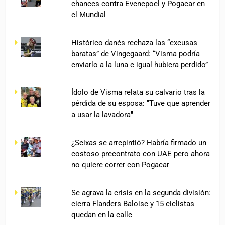
chances contra Evenepoel y Pogacar en
el Mundial
Histórico danés rechaza las “excusas
baratas” de Vingegaard: “Visma podría
enviarlo a la luna e igual hubiera perdido”
Ídolo de Visma relata su calvario tras la
pérdida de su esposa: "Tuve que aprender
a usar la lavadora"
¿Seixas se arrepintió? Habría firmado un
costoso precontrato con UAE pero ahora
no quiere correr con Pogacar
Se agrava la crisis en la segunda división:
cierra Flanders Baloise y 15 ciclistas
quedan en la calle