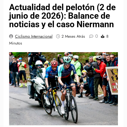
Actualidad del pelotón (2 de
junio de 2026): Balance de
noticias y el caso Niermann
0
Ciclismo Internacional
2 Meses Atrás
8
Minutos