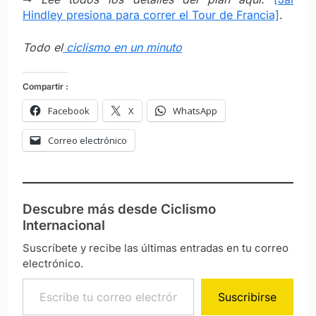
Hindley presiona para correr el Tour de Francia]
.
Todo el
ciclismo en un minuto
Compartir :
Facebook
X
WhatsApp
Correo electrónico
Descubre más desde Ciclismo
Internacional
Suscríbete y recibe las últimas entradas en tu correo
electrónico.
Escribe tu correo electrónico…
Suscribirse