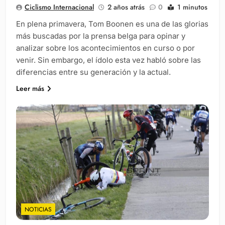
Ciclismo Internacional
2 años atrás
0
1 minutos
En plena primavera, Tom Boonen es una de las glorias
más buscadas por la prensa belga para opinar y
analizar sobre los acontecimientos en curso o por
venir. Sin embargo, el ídolo esta vez habló sobre las
diferencias entre su generación y la actual.
Leer más
NOTICIAS