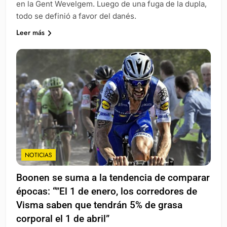
en la Gent Wevelgem. Luego de una fuga de la dupla,
todo se definió a favor del danés.
Leer más
NOTICIAS
Boonen se suma a la tendencia de comparar
épocas: “”El 1 de enero, los corredores de
Visma saben que tendrán 5% de grasa
corporal el 1 de abril”