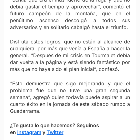
debía gastar el tiempo y aprovechar”, comentó el
futuro campeón de la montaña, que en el
penúltimo ascenso descolgó a todos sus
adversarios y en solitario cabalgó hasta el triunfo.
Disfruta estos logros, que no están al alcance de
cualquiera, por más que venía a España a hacer la
general. “Después de mi crisis en Tourmalet debía
dar vuelta a la página y está siendo fantástico por
más que no haya sido el plan inicial”, confesó.
“Esto demuestra que sigo mejorando y que el
problema fue que no tuve una gran segunda
semana”, agregó quien todavía puede aspirar a un
cuarto éxito en la jornada de este sábado rumbo a
Guadarrama.
¿Te gusta lo que hacemos? S
eguínos
en
Instagram
y
Twitter