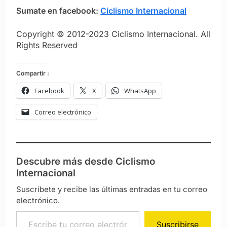
Sumate en facebook:
Ciclismo Internacional
Copyright © 2012-2023 Ciclismo Internacional. All
Rights Reserved
Compartir :
Facebook
X
WhatsApp
Correo electrónico
Descubre más desde Ciclismo
Internacional
Suscríbete y recibe las últimas entradas en tu correo
electrónico.
Escribe tu correo electrónico…
Suscribirse