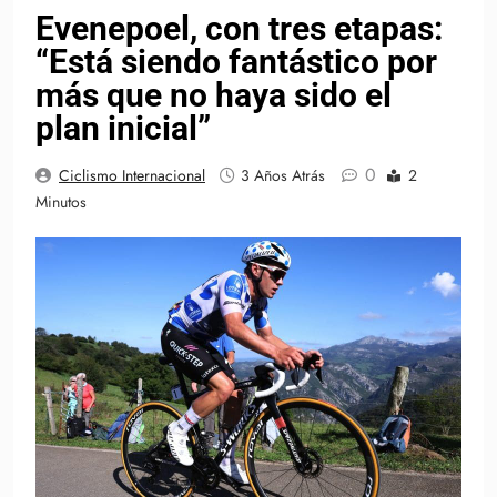
Evenepoel, con tres etapas:
“Está siendo fantástico por
más que no haya sido el
plan inicial”
0
Ciclismo Internacional
3 Años Atrás
2
Minutos