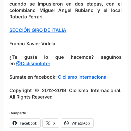
cuando se impusieron en dos etapas, con el
colombiano Miguel Ángel Rubiano y el local
Roberto Ferrari.
SECCIÓN GIRO DE ITALIA
Franco Xavier Videla
¿Te gusta lo que hacemos? seguínos
en
@CiclismoInter
Sumate en facebook:
Ciclismo Internacional
Copyright © 2012-2019 Ciclismo Internacional.
All Rights Reserved
Compartir :
Facebook
X
WhatsApp