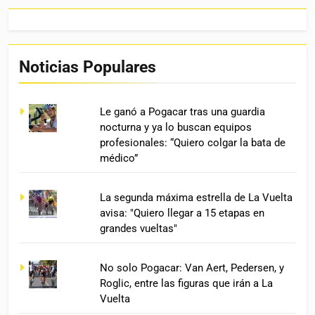
Noticias Populares
Le ganó a Pogacar tras una guardia
nocturna y ya lo buscan equipos
profesionales: “Quiero colgar la bata de
médico”
La segunda máxima estrella de La Vuelta
avisa: "Quiero llegar a 15 etapas en
grandes vueltas"
No solo Pogacar: Van Aert, Pedersen, y
Roglic, entre las figuras que irán a La
Vuelta