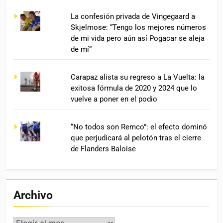
La confesión privada de Vingegaard a
Skjelmose: “Tengo los mejores números
de mi vida pero aún así Pogacar se aleja
de mí”
Carapaz alista su regreso a La Vuelta: la
exitosa fórmula de 2020 y 2024 que lo
vuelve a poner en el podio
“No todos son Remco”: el efecto dominó
que perjudicará al pelotón tras el cierre
de Flanders Baloise
Archivo
Archivo