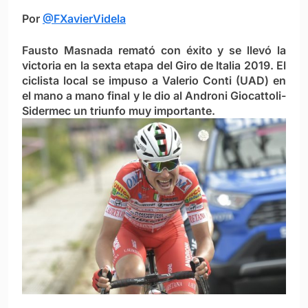
Por
@FXavierVidela
Fausto Masnada remató con éxito y se llevó la
victoria en la sexta etapa del Giro de Italia 2019. El
ciclista local se impuso a Valerio Conti (UAD) en
el mano a mano final y le dio al Androni Giocattoli-
Sidermec un triunfo muy importante.