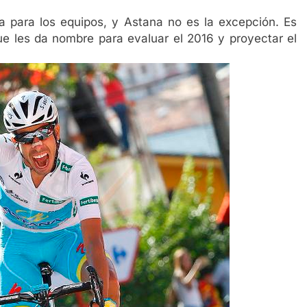
para los equipos, y Astana no es la excepción. Es
que les da nombre para evaluar el 2016 y proyectar el