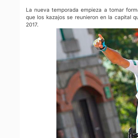
La nueva temporada empieza a tomar forma 
que los kazajos se reunieron en la capital 
2017.