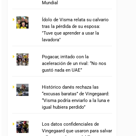
Mundial
Ídolo de Visma relata su calvario
tras la pérdida de su esposa:
"Tuve que aprender a usar la
lavadora"
Pogacar, irritado con la
aceleración de un rival: “No nos
gustó nada en UAE”
Histórico danés rechaza las
“excusas baratas” de Vingegaard:
“Visma podría enviarlo a la luna e
igual hubiera perdido”
Los datos confidenciales de
Vingegaard que usaron para salvar