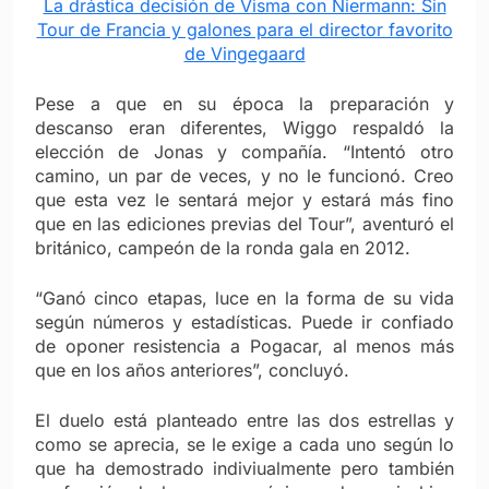
La drástica decisión de Visma con Niermann: Sin
Tour de Francia y galones para el director favorito
de Vingegaard
Pese a que en su época la preparación y
descanso eran diferentes, Wiggo respaldó la
elección de Jonas y compañía. “Intentó otro
camino, un par de veces, y no le funcionó. Creo
que esta vez le sentará mejor y estará más fino
que en las ediciones previas del Tour”, aventuró el
británico, campeón de la ronda gala en 2012.
“Ganó cinco etapas, luce en la forma de su vida
según números y estadísticas. Puede ir confiado
de oponer resistencia a Pogacar, al menos más
que en los años anteriores”, concluyó.
El duelo está planteado entre las dos estrellas y
como se aprecia, se le exige a cada uno según lo
que ha demostrado indiviualmente pero también