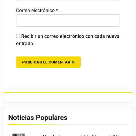
Correo electrónico
*
Recibir un correo electrónico con cada nueva
entrada.
Noticias Populares