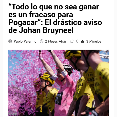
“Todo lo que no sea ganar
es un fracaso para
Pogacar”: El drástico aviso
de Johan Bruyneel
0
Pablo Palermo
2 Meses Atrás
3 Minutos