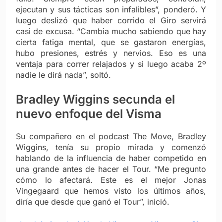
ejecutan y sus tácticas son infalibles”, ponderó. Y
luego deslizó que haber corrido el Giro servirá
casi de excusa. “Cambia mucho sabiendo que hay
cierta fatiga mental, que se gastaron energías,
hubo presiones, estrés y nervios. Eso es una
ventaja para correr relajados y si luego acaba 2º
nadie le dirá nada”, soltó.
Bradley Wiggins secunda el
nuevo enfoque del Visma
Su compañero en el podcast The Move, Bradley
Wiggins, tenía su propio mirada y comenzó
hablando de la influencia de haber competido en
una grande antes de hacer el Tour. “Me pregunto
cómo lo afectará. Este es el mejor Jonas
Vingegaard que hemos visto los últimos años,
diría que desde que ganó el Tour”, inició.