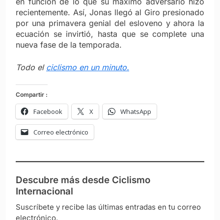
en función de lo que su máximo adversario hizo
recientemente. Así, Jonas llegó al Giro presionado
por una primavera genial del esloveno y ahora la
ecuación se invirtió, hasta que se complete una
nueva fase de la temporada.
Todo el
ciclismo en un minuto.
Compartir :
Facebook
X
WhatsApp
Correo electrónico
Descubre más desde Ciclismo
Internacional
Suscríbete y recibe las últimas entradas en tu correo
electrónico.