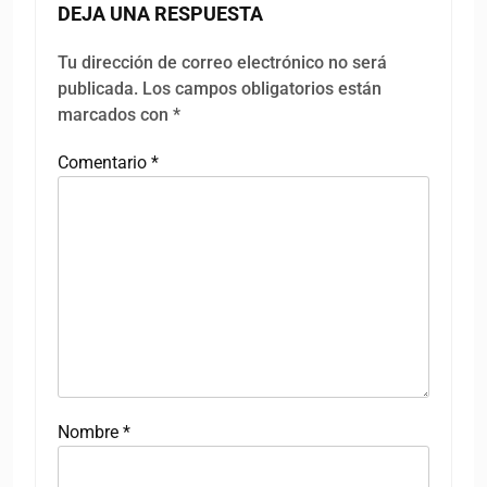
DEJA UNA RESPUESTA
Tu dirección de correo electrónico no será
publicada.
Los campos obligatorios están
marcados con
*
Comentario
*
Nombre
*