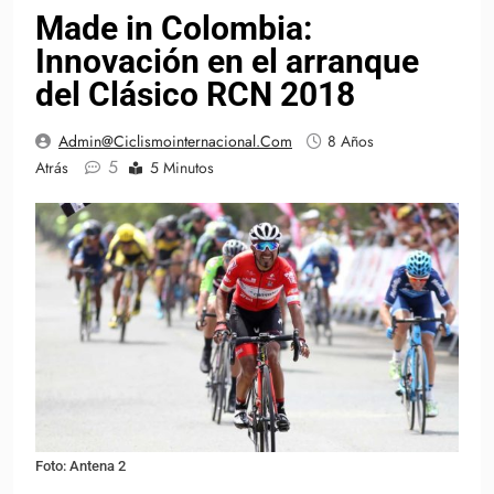
Made in Colombia:
Innovación en el arranque
del Clásico RCN 2018
Admin@ciclismointernacional.com
8 Años
5
Atrás
5 Minutos
Foto: Antena 2