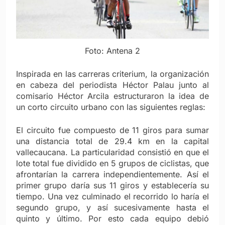
Foto: Antena 2
Inspirada en las carreras criterium, la organización
en cabeza del periodista Héctor Palau junto al
comisario Héctor Arcila estructuraron la idea de
un corto circuito urbano con las siguientes reglas:
El circuito fue compuesto de 11 giros para sumar
una distancia total de 29.4 km en la capital
vallecaucana. La particularidad consistió en que el
lote total fue dividido en 5 grupos de ciclistas, que
afrontarían la carrera independientemente. Así el
primer grupo daría sus 11 giros y establecería su
tiempo. Una vez culminado el recorrido lo haría el
segundo grupo, y así sucesivamente hasta el
quinto y último. Por esto cada equipo debió