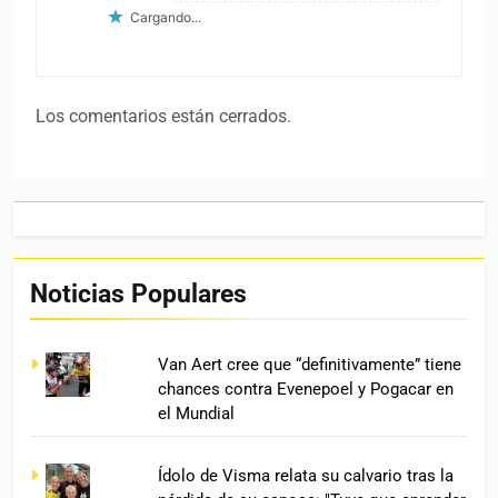
Cargando...
Los comentarios están cerrados.
Noticias Populares
Van Aert cree que “definitivamente” tiene
chances contra Evenepoel y Pogacar en
el Mundial
Ídolo de Visma relata su calvario tras la