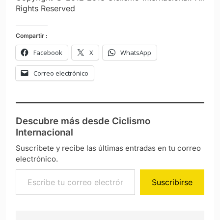
Rights Reserved
Compartir :
Facebook
X
WhatsApp
Correo electrónico
Descubre más desde Ciclismo
Internacional
Suscríbete y recibe las últimas entradas en tu correo
electrónico.
Escribe tu correo electrónico…
Suscribirse