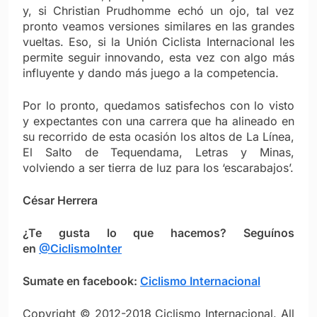
y, si Christian Prudhomme echó un ojo, tal vez
pronto veamos versiones similares en las grandes
vueltas. Eso, si la Unión Ciclista Internacional les
permite seguir innovando, esta vez con algo más
influyente y dando más juego a la competencia.
Por lo pronto, quedamos satisfechos con lo visto
y expectantes con una carrera que ha alineado en
su recorrido de esta ocasión los altos de La Línea,
El Salto de Tequendama, Letras y Minas,
volviendo a ser tierra de luz para los ‘escarabajos’.
César Herrera
¿Te gusta lo que hacemos? Seguínos
en
@CiclismoInter
Sumate en facebook:
Ciclismo Internacional
Copyright © 2012-2018 Ciclismo Internacional. All