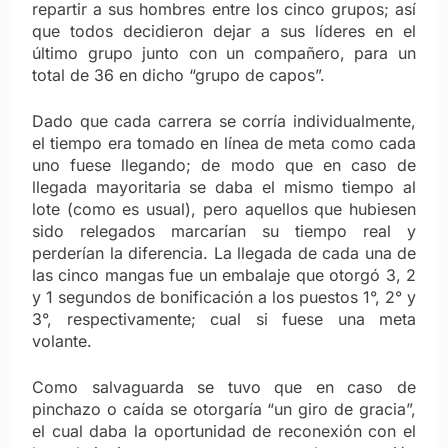
repartir a sus hombres entre los cinco grupos; así
que todos decidieron dejar a sus líderes en el
último grupo junto con un compañero, para un
total de 36 en dicho “grupo de capos”.
Dado que cada carrera se corría individualmente,
el tiempo era tomado en línea de meta como cada
uno fuese llegando; de modo que en caso de
llegada mayoritaria se daba el mismo tiempo al
lote (como es usual), pero aquellos que hubiesen
sido relegados marcarían su tiempo real y
perderían la diferencia. La llegada de cada una de
las cinco mangas fue un embalaje que otorgó 3, 2
y 1 segundos de bonificación a los puestos 1°, 2° y
3°, respectivamente; cual si fuese una meta
volante.
Como salvaguarda se tuvo que en caso de
pinchazo o caída se otorgaría “un giro de gracia”,
el cual daba la oportunidad de reconexión con el