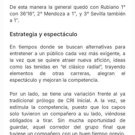
De esta manera la general quedó con Rubiano 1°
con 36’16”, 2° Mendoza a 1″, y 3° Sevilla también
a 1″.
Estrategia y espectáculo
En tiempos donde se buscan alternativas para
entretener a un público cada vez más exigente, a
la vez que se quiere atraer nueva afición, ideas
como las tenidas en “el clásico radial”, trayendo
elementos de otras carreras, alegran el
espectáculo y mejoran la competencia.
Por un lado, se tiene una variación frente al ya
tradicional prólogo de CRI inicial. A la vez, se
estimula la competencia, puesto que los capos
solo tuvieron un compañero a su lado, viéndose
obligados a tirar. Sin mucha oportunidad de
guardar, aquel corredor del grupo final que
tuviese un compañero con un buen tiempo previo,