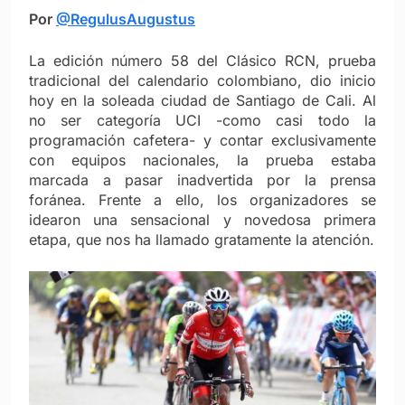
Por
@RegulusAugustus
La edición número 58 del Clásico RCN, prueba
tradicional del calendario colombiano, dio inicio
hoy en la soleada ciudad de Santiago de Cali. Al
no ser categoría UCI -como casi todo la
programación cafetera- y contar exclusivamente
con equipos nacionales, la prueba estaba
marcada a pasar inadvertida por la prensa
foránea. Frente a ello, los organizadores se
idearon una sensacional y novedosa primera
etapa, que nos ha llamado gratamente la atención.