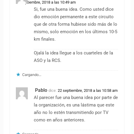
22 septiembre, 2018 a las 10:49 am
Si, fue una buena idea. Como usted dice
dio emoción permanente a este circuito
que de otra forma hubiese sido más de lo
mismo, solo emoción en los últimos 10-5
km finales.
Ojalá la idea llegue a los cuarteles de la
ASO y la RCS.
Cargando...
Pablo
dice:
22 septiembre, 2018 a las 10:58 am
Al parecer fue una buena idea por parte de
la organización, es una lástima que este
año no lo estén transmitiendo por TV
como en años anteriores.