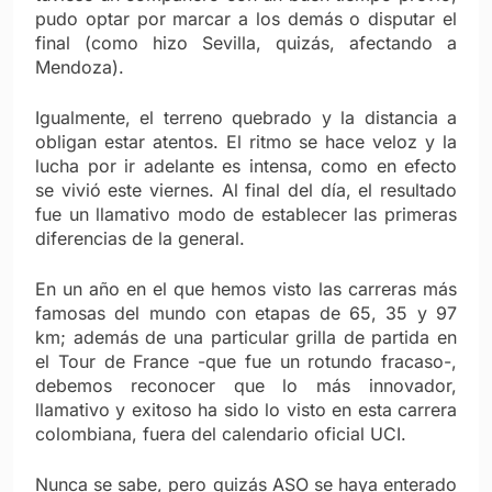
pudo optar por marcar a los demás o disputar el
final (como hizo Sevilla, quizás, afectando a
Mendoza).
Igualmente, el terreno quebrado y la distancia a
obligan estar atentos. El ritmo se hace veloz y la
lucha por ir adelante es intensa, como en efecto
se vivió este viernes. Al final del día, el resultado
fue un llamativo modo de establecer las primeras
diferencias de la general.
En un año en el que hemos visto las carreras más
famosas del mundo con etapas de 65, 35 y 97
km; además de una particular grilla de partida en
el Tour de France -que fue un rotundo fracaso-,
debemos reconocer que lo más innovador,
llamativo y exitoso ha sido lo visto en esta carrera
colombiana, fuera del calendario oficial UCI.
Nunca se sabe, pero quizás ASO se haya enterado