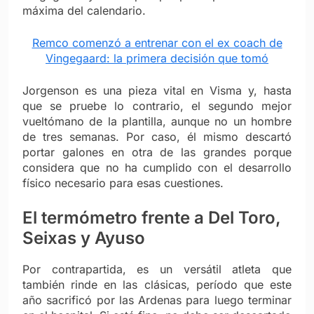
máxima del calendario.
Remco comenzó a entrenar con el ex coach de
Vingegaard: la primera decisión que tomó
Jorgenson es una pieza vital en Visma y, hasta
que se pruebe lo contrario, el segundo mejor
vueltómano de la plantilla, aunque no un hombre
de tres semanas. Por caso, él mismo descartó
portar galones en otra de las grandes porque
considera que no ha cumplido con el desarrollo
físico necesario para esas cuestiones.
El termómetro frente a Del Toro,
Seixas y Ayuso
Por contrapartida, es un versátil atleta que
también rinde en las clásicas, período que este
año sacrificó por las Ardenas para luego terminar