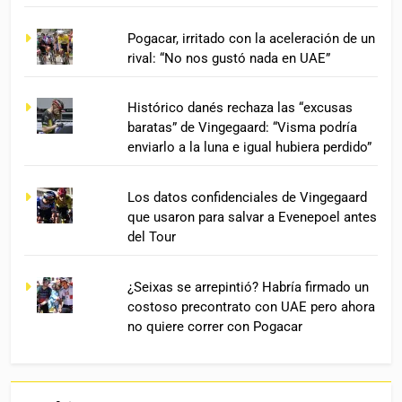
Pogacar, irritado con la aceleración de un
rival: “No nos gustó nada en UAE”
Histórico danés rechaza las “excusas
baratas” de Vingegaard: “Visma podría
enviarlo a la luna e igual hubiera perdido”
Los datos confidenciales de Vingegaard
que usaron para salvar a Evenepoel antes
del Tour
¿Seixas se arrepintió? Habría firmado un
costoso precontrato con UAE pero ahora
no quiere correr con Pogacar