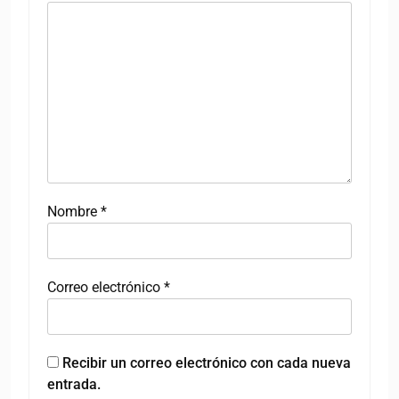
Nombre
*
Correo electrónico
*
Recibir un correo electrónico con cada nueva
entrada.