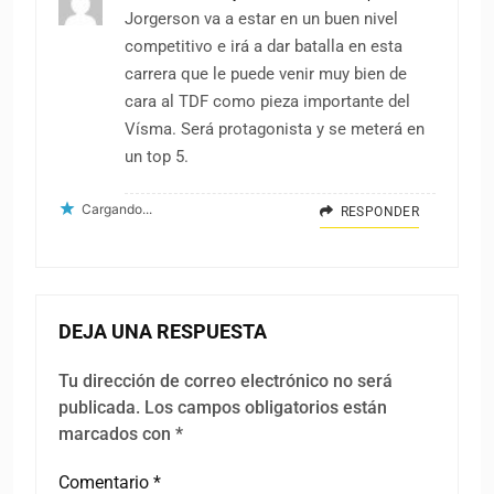
Jorgerson va a estar en un buen nivel
competitivo e irá a dar batalla en esta
carrera que le puede venir muy bien de
cara al TDF como pieza importante del
Vísma. Será protagonista y se meterá en
un top 5.
Cargando...
RESPONDER
DEJA UNA RESPUESTA
Tu dirección de correo electrónico no será
publicada.
Los campos obligatorios están
marcados con
*
Comentario
*