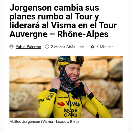
Jorgenson cambia sus
planes rumbo al Tour y
liderará al Visma en el Tour
Auvergne – Rhône-Alpes
1
Pablo Palermo
2 Meses Atrás
3 Minutos
Matteo Jorgenson (Visma - Lease a Bike)