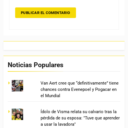
Noticias Populares
Van Aert cree que “definitivamente” tiene
chances contra Evenepoel y Pogacar en
el Mundial
Ídolo de Visma relata su calvario tras la
pérdida de su esposa: "Tuve que aprender
a usar la lavadora"