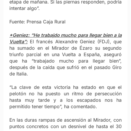
etapa de mañana. Si las piernas responden, podría
intentar algo”.
Fuente: Prensa Caja Rural
*Geniez: “He trabajdo mucho para llegar bien a la
Vuelta”:
El francés Alexandre Geniez (FDJ), que
ha sumado en el Mirador de Ézaro su segundo
triunfo parcial en una Vuelta a España, aseguró
que ha “trabajado mucho para llegar bien”,
después de la caída que sufrió en el pasado Giro
de Italia.
“La clave de esta victoria ha estado en que el
pelotón no ha puesto un ritmo de persecución
hasta muy tarde y a los escapados nos ha
permitido tener tiempo”, ha comentado.
En las duras rampas de ascensión al Mirador, con
puntos concretos con un desnivel de hasta el 30