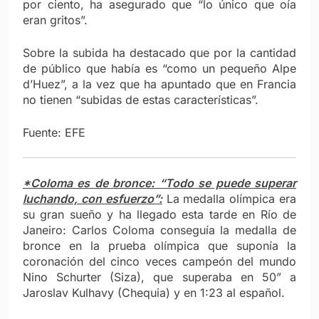
por ciento, ha asegurado que “lo único que oía
eran gritos”.
Sobre la subida ha destacado que por la cantidad
de público que había es “como un pequeño Alpe
d’Huez”, a la vez que ha apuntado que en Francia
no tienen “subidas de estas características”.
Fuente: EFE
*Coloma es de bronce: “Todo se puede superar
luchando, con esfuerzo”:
La medalla olímpica era
su gran sueño y ha llegado esta tarde en Río de
Janeiro: Carlos Coloma conseguía la medalla de
bronce en la prueba olímpica que suponía la
coronación del cinco veces campeón del mundo
Nino Schurter (Siza), que superaba en 50” a
Jaroslav Kulhavy (Chequia) y en 1:23 al español.