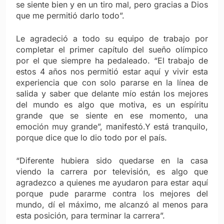
se siente bien y en un tiro mal, pero gracias a Dios
que me permitió darlo todo”.
Le agradeció a todo su equipo de trabajo por
completar el primer capítulo del sueño olímpico
por el que siempre ha pedaleado. “El trabajo de
estos 4 años nos permitió estar aquí y vivir esta
experiencia que con solo pararse en la línea de
salida y saber que delante mío están los mejores
del mundo es algo que motiva, es un espíritu
grande que se siente en ese momento, una
emoción muy grande”, manifestó.Y está tranquilo,
porque dice que lo dio todo por el país.
“Diferente hubiera sido quedarse en la casa
viendo la carrera por televisión, es algo que
agradezco a quienes me ayudaron para estar aquí
porque pude pararme contra los mejores del
mundo, dí el máximo, me alcanzó al menos para
esta posición, para terminar la carrera”.