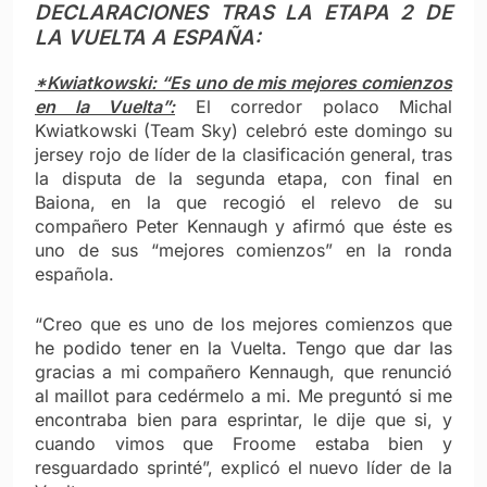
DECLARACIONES TRAS LA ETAPA 2 DE
LA VUELTA A ESPAÑA:
*Kwiatkowski: “Es uno de mis mejores comienzos
en la Vuelta”:
El corredor polaco Michal
Kwiatkowski (Team Sky) celebró este domingo su
jersey rojo de líder de la clasificación general, tras
la disputa de la segunda etapa, con final en
Baiona, en la que recogió el relevo de su
compañero Peter Kennaugh y afirmó que éste es
uno de sus “mejores comienzos” en la ronda
española.
“Creo que es uno de los mejores comienzos que
he podido tener en la Vuelta. Tengo que dar las
gracias a mi compañero Kennaugh, que renunció
al maillot para cedérmelo a mi. Me preguntó si me
encontraba bien para esprintar, le dije que si, y
cuando vimos que Froome estaba bien y
resguardado sprinté”, explicó el nuevo líder de la