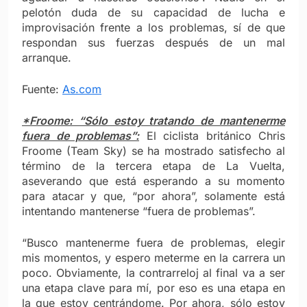
pelotón duda de su capacidad de lucha e
improvisación frente a los problemas, sí de que
respondan sus fuerzas después de un mal
arranque.
Fuente:
As.com
*Froome: “Sólo estoy tratando de mantenerme
fuera de problemas”:
El ciclista británico Chris
Froome (Team Sky) se ha mostrado satisfecho al
término de la tercera etapa de La Vuelta,
aseverando que está esperando a su momento
para atacar y que, “por ahora”, solamente está
intentando mantenerse “fuera de problemas”.
“Busco mantenerme fuera de problemas, elegir
mis momentos, y espero meterme en la carrera un
poco. Obviamente, la contrarreloj al final va a ser
una etapa clave para mí, por eso es una etapa en
la que estoy centrándome. Por ahora, sólo estoy