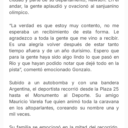
andar, la gente aplaudió y ovacionó al sanjuanino
olímpico.
“La verdad es que estoy muy contento, no me
esperaba un recibimiento de esta forma. Le
agradezco a toda la gente que me vino a recibir.
Es una alegría volver después de estar tanto
tiempo afuera y de un año durísimo. Espero que
para la gente haya sido algo lindo lo que pasó en
Río y que hayan podido notar que dejé todo en la
pista”, comentó emocionado Gonzalo.
Subido a un autobomba y con una bandera
Argentina, el deportista recorrió desde la Plaza 25
hasta el Monumento al Deporte. Su amigo
Mauricio Varela fue quien animó toda la caravana
en los altoparlantes, coreando su nombre una y
mil veces.
Su familia se emocionó en la mitad del recorrido,