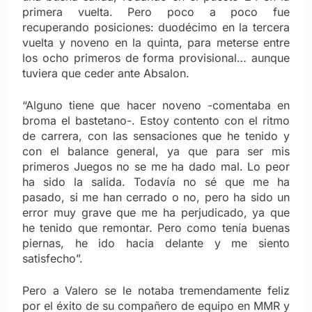
primera vuelta. Pero poco a poco fue
recuperando posiciones: duodécimo en la tercera
vuelta y noveno en la quinta, para meterse entre
los ocho primeros de forma provisional… aunque
tuviera que ceder ante Absalon.
“Alguno tiene que hacer noveno -comentaba en
broma el bastetano-. Estoy contento con el ritmo
de carrera, con las sensaciones que he tenido y
con el balance general, ya que para ser mis
primeros Juegos no se me ha dado mal. Lo peor
ha sido la salida. Todavía no sé que me ha
pasado, si me han cerrado o no, pero ha sido un
error muy grave que me ha perjudicado, ya que
he tenido que remontar. Pero como tenía buenas
piernas, he ido hacia delante y me siento
satisfecho”.
Pero a Valero se le notaba tremendamente feliz
por el éxito de su compañero de equipo en MMR y