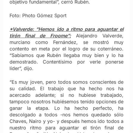
objetivo fundamental”, cerró Rubén.
Foto: Photo Gómez Sport
*Valverde: “Hemos ido a ritmo para aguantar el
tirón final de Froome”:
Alejandro Valverde,
murciano como Fernández, se mostró muy
contento en meta por el logro de su coterráneo.
“Sabíamos que Rubén llegaba muy bien y lo ha
demostrado. Contentísimo por verle ponerse
líder”, dijo.
“Es muy joven, pero todos somos conscientes de
su calidad. El trabajo que ha hecho nos ha
acercado adelante; si no hubiese trabajado,
tampoco nosotros hubiésemos tenido opciones de
ganar la etapa. Lo ha hecho perfecto, ha
descolgado a todos -nos hemos quedado sólo
Chaves, Nairo y yo- y después hemos ido todos a
nuestro ritmo para aguantar el tirón final de