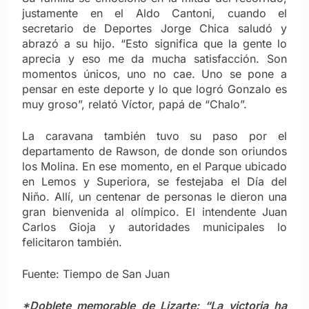
justamente en el Aldo Cantoni, cuando el
secretario de Deportes Jorge Chica saludó y
abrazó a su hijo. “Esto significa que la gente lo
aprecia y eso me da mucha satisfacción. Son
momentos únicos, uno no cae. Uno se pone a
pensar en este deporte y lo que logró Gonzalo es
muy groso”, relató Víctor, papá de “Chalo”.
La caravana también tuvo su paso por el
departamento de Rawson, de donde son oriundos
los Molina. En ese momento, en el Parque ubicado
en Lemos y Superiora, se festejaba el Día del
Niño. Allí, un centenar de personas le dieron una
gran bienvenida al olímpico. El intendente Juan
Carlos Gioja y autoridades municipales lo
felicitaron también.
Fuente: Tiempo de San Juan
*Doblete memorable de Lizarte: “La victoria ha