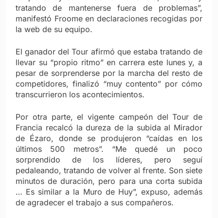
tratando de mantenerse fuera de problemas”,
manifestó Froome en declaraciones recogidas por
la web de su equipo.
El ganador del Tour afirmó que estaba tratando de
llevar su “propio ritmo” en carrera este lunes y, a
pesar de sorprenderse por la marcha del resto de
competidores, finalizó “muy contento” por cómo
transcurrieron los acontecimientos.
Por otra parte, el vigente campeón del Tour de
Francia recalcó la dureza de la subida al Mirador
de Ézaro, donde se produjeron “caídas en los
últimos 500 metros”. “Me quedé un poco
sorprendido de los líderes, pero seguí
pedaleando, tratando de volver al frente. Son siete
minutos de duración, pero para una corta subida
… Es similar a la Muro de Huy”, expuso, además
de agradecer el trabajo a sus compañeros.