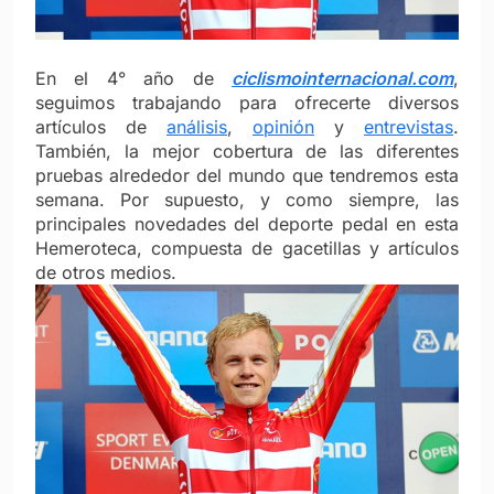
En el 4° año de
ciclismointernacional.com
,
seguimos trabajando para ofrecerte diversos
artículos de
análisis
,
opinión
y
entrevistas
.
También, la mejor cobertura de las diferentes
pruebas alrededor del mundo que tendremos esta
semana. Por supuesto, y como siempre, las
principales novedades del deporte pedal en esta
Hemeroteca, compuesta de gacetillas y artículos
de otros medios.