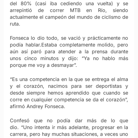
del 80% (casi iba cediendo una vuelta) y se
arrepintió de correr MTB en Río, siendo
actualmente el campeón del mundo de ciclismo de
ruta.
Fonseca lo dio todo, se vació y prácticamente no
podía hablar.Estaba completamente molido, pero
aún así paró para atender a la prensa durante
unos cinco minutos y dijo: “Ya no hablo más
porque me voy a desmayar”.
“Es una competencia en la que se entrega el alma
y el corazón, nacimos para ser deportistas y
desde siempre hemos aprendido que cuando se
corre en cualquier competencia se da el corazón”,
afirmó Andrey Fonseca.
Confesó que no podía dar más de lo que
dio. “Uno intenta ir más adelante, progresar en la
carrera, pero hay muchas situaciones, a veces uno