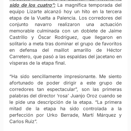
sido de los cuatro”:
La magnífica temporada del
equipo Lizarte alcanzó hoy un hito en la tercera
etapa de la Vuelta a Palencia. Los corredores del
conjunto navarro realizaron una actuación
memorable culminada con un doblete de Jaime
Castrillo y Óscar Rodríguez, que llegaron en
solitario a meta tras dominar el grupo de favoritos
en defensa del maillot amarillo de Héctor
Carretero, que pasó a las espaldas del jacetano en
vísperas de la etapa final.
“Ha sido sencillamente impresionante. Me siento
afortunado de poder dirigir a este grupo de
corredores tan espectacular”, son las primeras
palabras del director ‘rosa’ Juanjo Oroz cuando se
le pide una descripción de la etapa. “La primera
mitad de la etapa ha sido controlada a la
perfección por Urko Berrade, Martí Márquez y
Carlos Ruiz”.