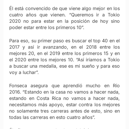
Él está convencido de que viene algo mejor en los
cuatro años que vienen. “Queremos ir a Tokio
2020 no para estar en la posición de hoy sino
poder estar entre los primeros 10”.
Para eso, su primer paso es buscar el top 40 en el
2017 y así ir avanzando, en el 2018 entre los
mejores 20, en el 2019 entre los primeros 15 y en
el 2020 entre los mejores 10. “Así iríamos a Tokio
a buscar una medalla, ese es mi sueño y para eso
voy a luchar”.
Fonseca asegura que aprendió mucho en Río
2016. “Estando en la casa no vamos a hacer nada,
estando en Costa Rica no vamos a hacer nada,
necesitamos más apoyo, estar contra los mejores
no solamente tres carreras antes de esto, sino en
todas las carreras en esto cuatro años”.