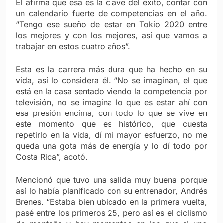
Él afirma que esa es la clave del éxito, contar con
un calendario fuerte de competencias en el año.
“Tengo ese sueño de estar en Tokio 2020 entre
los mejores y con los mejores, así que vamos a
trabajar en estos cuatro años”.
Esta es la carrera más dura que ha hecho en su
vida, así lo considera él. “No se imaginan, el que
está en la casa sentado viendo la competencia por
televisión, no se imagina lo que es estar ahí con
esa presión encima, con todo lo que se vive en
este momento que es histórico, que cuesta
repetirlo en la vida, dí mi mayor esfuerzo, no me
queda una gota más de energía y lo dí todo por
Costa Rica”, acotó.
Mencionó que tuvo una salida muy buena porque
así lo había planificado con su entrenador, Andrés
Brenes. “Estaba bien ubicado en la primera vuelta,
pasé entre los primeros 25, pero así es el ciclismo