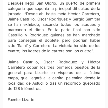
Después llegó San Glorio, un puerto de primera
categoría que suponía la principal dificultad de la
jornada. “Desde ahí hasta meta Héctor Carretero,
Jaime Castrillo, Óscar Rodríguez y Sergio Samitier
se han exhibido, secando todos los ataques y
marcando el ritmo. En la parte final han sido
Castrillo y Rodríguez quienes se han marchado
para conseguir el doblete, pero podrían haber
sido ‘Sami’ y Carretero. La victoria ha sido de los
cuatro; los líderes de la carrera son los cuatro”.
Jaime Castrillo, Óscar Rodríguez y Héctor
Carretero copan los tres primeros puestos de la
general para Lizarte en vísperas de la última
etapa, que llegará a la capital palentina desde la
localidad de Astudillo tras un recorrido quebrado
de 128 kilómetros.
Fuente: Lizarte