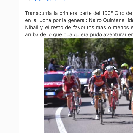
Transcurría la primera parte del 100° Giro de
en la lucha por la general: Nairo Quintana líd
Nibali y el resto de favoritos más o menos 
arriba de lo que cualquiera pudo aventurar en