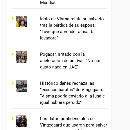
Mundial
Ídolo de Visma relata su calvario
tras la pérdida de su esposa:
"Tuve que aprender a usar la
lavadora"
Pogacar, irritado con la
aceleración de un rival: “No nos
gustó nada en UAE”
Histórico danés rechaza las
“excusas baratas” de Vingegaard:
“Visma podría enviarlo a la luna e
igual hubiera perdido”
Los datos confidenciales de
Vingegaard que usaron para salvar