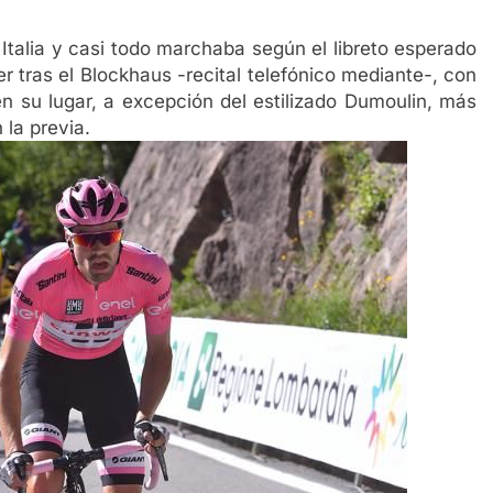
 Italia y casi todo marchaba según el libreto esperado
er tras el Blockhaus -recital telefónico mediante-, con
en su lugar, a excepción del estilizado Dumoulin, más
 la previa.