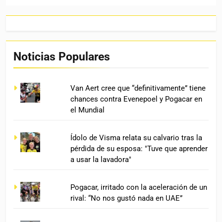
Noticias Populares
Van Aert cree que “definitivamente” tiene
chances contra Evenepoel y Pogacar en
el Mundial
Ídolo de Visma relata su calvario tras la
pérdida de su esposa: "Tuve que aprender
a usar la lavadora"
Pogacar, irritado con la aceleración de un
rival: “No nos gustó nada en UAE”