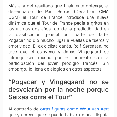
Más allá del resultado que finalmente obtenga, el
desembarco de Paul Seixas (Decathlon CMA
CGM) al Tour de France introduce una nueva
dinámica que el Tour de France pedía a gritos en
los últimos dos años, donde la predictibilidad en
la clasificación general por parte de Tadej
Pogacar no dio mucho lugar a vueltas de tuerca y
emotividad. El ex ciclista danés, Rolf Sørensen, no
cree que el esloveno y Jonas Vingegaard se
intranquilicen mucho por el momento con la
participación del joven prodigio francés. Sin
embargo, lo llena de elogios en otros aspectos.
“Pogacar y Vingegaard no se
desvelarán por la noche porque
Seixas corra el Tour”
Al contrario de
otras figuras como Wout van Aert
que ya creen que se puede hablar de una disputa