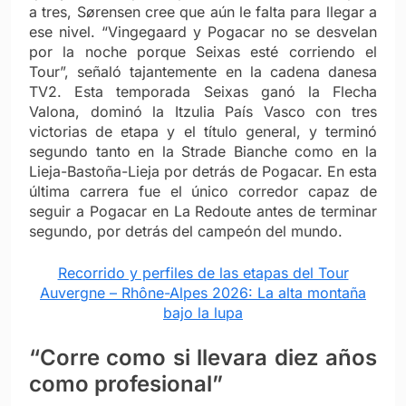
a tres, Sørensen cree que aún le falta para llegar a
ese nivel. “Vingegaard y Pogacar no se desvelan
por la noche porque Seixas esté corriendo el
Tour”, señaló tajantemente en la cadena danesa
TV2. Esta temporada Seixas ganó la Flecha
Valona, ​​dominó la Itzulia País Vasco con tres
victorias de etapa y el título general, y terminó
segundo tanto en la Strade Bianche como en la
Lieja-Bastoña-Lieja por detrás de Pogacar. En esta
última carrera fue el único corredor capaz de
seguir a Pogacar en La Redoute antes de terminar
segundo, por detrás del campeón del mundo.
Recorrido y perfiles de las etapas del Tour
Auvergne – Rhône-Alpes 2026: La alta montaña
bajo la lupa
“Corre como si llevara diez años
como profesional”