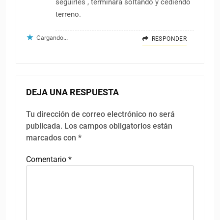
seguirles , terminará soltando y cediendo
terreno.
Cargando...
RESPONDER
DEJA UNA RESPUESTA
Tu dirección de correo electrónico no será
publicada.
Los campos obligatorios están
marcados con
*
Comentario
*