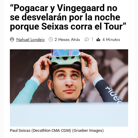
“Pogacar y Vingegaard no
se desvelarán por la noche
porque Seixas corra el Tour”
1
Nahuel Londeix
2 Meses Atrás
4 Minutos
Paul Seixas (Decathlon CMA CGM) (Grueber Images)