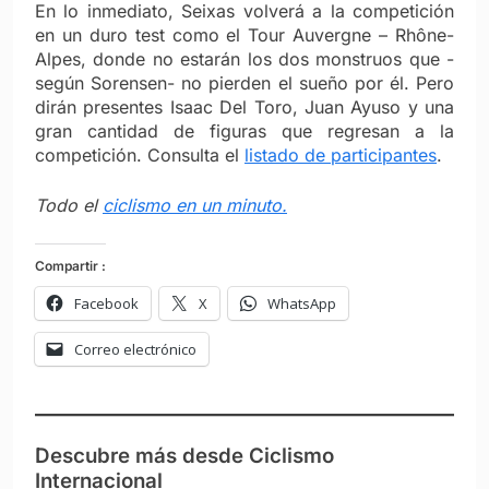
En lo inmediato, Seixas volverá a la competición
en un duro test como el Tour Auvergne – Rhône-
Alpes, donde no estarán los dos monstruos que -
según Sorensen- no pierden el sueño por él. Pero
dirán presentes Isaac Del Toro, Juan Ayuso y una
gran cantidad de figuras que regresan a la
competición. Consulta el
listado de participantes
.
Todo el
ciclismo en un minuto.
Compartir :
Facebook
X
WhatsApp
Correo electrónico
Descubre más desde Ciclismo
Internacional