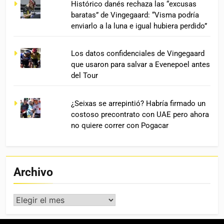
Histórico danés rechaza las “excusas
baratas” de Vingegaard: “Visma podría
enviarlo a la luna e igual hubiera perdido”
Los datos confidenciales de Vingegaard
que usaron para salvar a Evenepoel antes
del Tour
¿Seixas se arrepintió? Habría firmado un
costoso precontrato con UAE pero ahora
no quiere correr con Pogacar
Archivo
Archivo