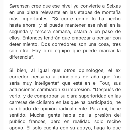
Sørensen cree que ese nivel ya convierte a Seixas
en una pieza relevante en las etapas de montaña
más importantes. “Si corre como lo ha hecho
hasta ahora, y si puede mantener ese nivel en la
segunda y tercera semana, estará a un paso de
ellos. Entonces tendrán que empezar a pensar con
detenimiento. Dos corredores son una cosa, tres
son otra. Hay otro equipo que puede marcar la
diferencia”.
Si bien, al igual que otros opinólogos, el ex
corredor pensaba a principios de año que “no
sería muy inteligente” que esté en el Tour, sus
actuaciones cambiaron su impresión. “Después de
verlo, y de comprobar su clara superioridad en las
carreras de ciclismo en las que ha participado, he
cambiado de opinión radicalmente. Para mí, tiene
sentido. Mucha gente habla de la presión del
público francés, pero en realidad solo recibe
apoyo. Él solo cuenta con su apoyo, haga lo que