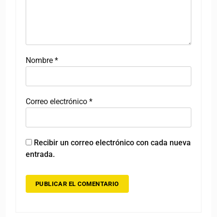
Nombre
*
Correo electrónico
*
Recibir un correo electrónico con cada nueva
entrada.