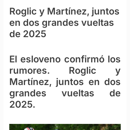
Roglic y Martínez, juntos
en dos grandes vueltas
de 2025
El esloveno confirmó los
rumores. Roglic y
Martínez, juntos en dos
grandes vueltas de
2025.