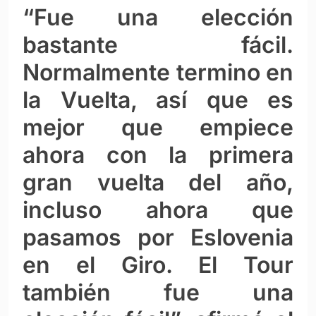
“Fue una elección
bastante fácil.
Normalmente termino en
la Vuelta, así que es
mejor que empiece
ahora con la primera
gran vuelta del año,
incluso ahora que
pasamos por Eslovenia
en el Giro. El Tour
también fue una