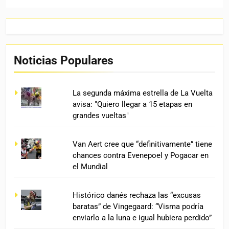
Noticias Populares
La segunda máxima estrella de La Vuelta
avisa: "Quiero llegar a 15 etapas en
grandes vueltas"
Van Aert cree que “definitivamente” tiene
chances contra Evenepoel y Pogacar en
el Mundial
Histórico danés rechaza las “excusas
baratas” de Vingegaard: “Visma podría
enviarlo a la luna e igual hubiera perdido”