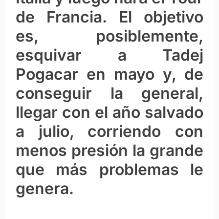
de Francia. El objetivo
es, posiblemente,
esquivar a Tadej
Pogacar en mayo y, de
conseguir la general,
llegar con el año salvado
a julio, corriendo con
menos presión la grande
que más problemas le
genera.