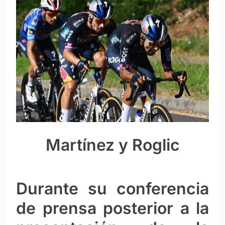
Martínez y Roglic
Durante su conferencia
de prensa posterior a la