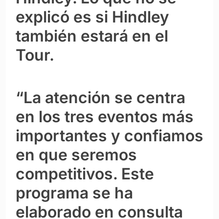
explicó es si Hindley
también estará en el
Tour.
“La atención se centra
en los tres eventos más
importantes y confiamos
en que seremos
competitivos. Este
programa se ha
elaborado en consulta