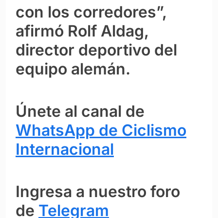
con los corredores”,
afirmó Rolf Aldag,
director deportivo del
equipo alemán.
Únete al canal de
WhatsApp de Ciclismo
Internacional
Ingresa a nuestro foro
de
Telegram