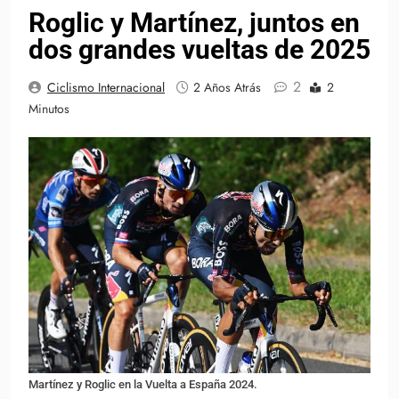
Roglic y Martínez, juntos en
dos grandes vueltas de 2025
2
Ciclismo Internacional
2 Años Atrás
2
Minutos
Martínez y Roglic en la Vuelta a España 2024.