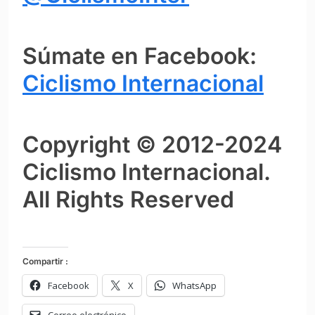
Súmate en Facebook:
Ciclismo Internacional
Copyright © 2012-2024
Ciclismo Internacional.
All Rights Reserved
Compartir :
Facebook
X
WhatsApp
Correo electrónico