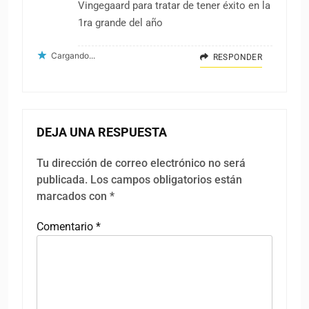
Vingegaard para tratar de tener éxito en la
1ra grande del año
Cargando...
RESPONDER
DEJA UNA RESPUESTA
Tu dirección de correo electrónico no será
publicada.
Los campos obligatorios están
marcados con
*
Comentario
*