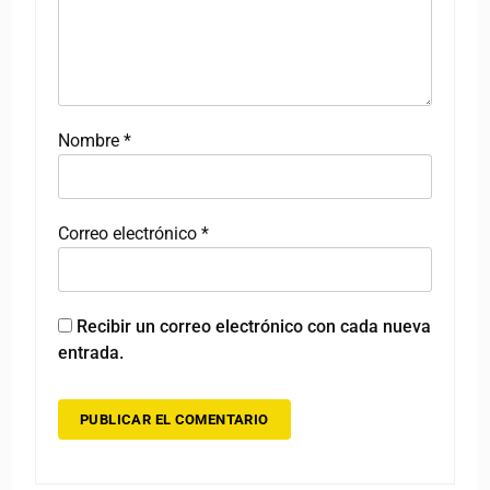
Nombre
*
Correo electrónico
*
Recibir un correo electrónico con cada nueva
entrada.