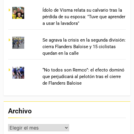
Ídolo de Visma relata su calvario tras la
pérdida de su esposa: "Tuve que aprender
a usar la lavadora"
Se agrava la crisis en la segunda división:
cierra Flanders Baloise y 15 ciclistas
quedan en la calle
“No todos son Remco”: el efecto dominó
que perjudicará al pelotón tras el cierre
de Flanders Baloise
Archivo
Archivo