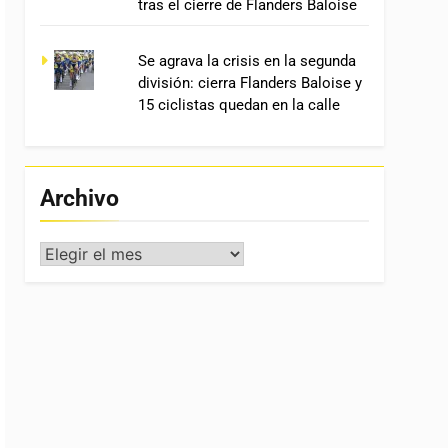
tras el cierre de Flanders Baloise
Se agrava la crisis en la segunda
división: cierra Flanders Baloise y
15 ciclistas quedan en la calle
Archivo
Archivo