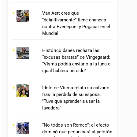
Van Aert cree que
“definitivamente” tiene chances
contra Evenepoel y Pogacar en el
Mundial
Histórico danés rechaza las
“excusas baratas” de Vingegaard:
“Visma podría enviarlo a la luna e
igual hubiera perdido”
Ídolo de Visma relata su calvario
tras la pérdida de su esposa:
"Tuve que aprender a usar la
lavadora"
“No todos son Remco”: el efecto
dominó que perjudicará al pelotón