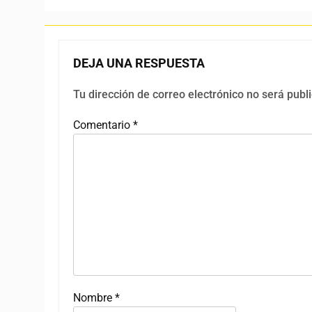
DEJA UNA RESPUESTA
Tu dirección de correo electrónico no será publ
Comentario
*
Nombre
*