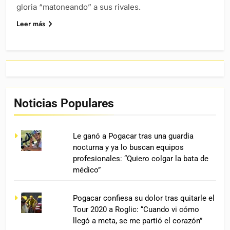
gloria “matoneando” a sus rivales.
Leer más
Noticias Populares
Le ganó a Pogacar tras una guardia
nocturna y ya lo buscan equipos
profesionales: “Quiero colgar la bata de
médico”
Pogacar confiesa su dolor tras quitarle el
Tour 2020 a Roglic: “Cuando vi cómo
llegó a meta, se me partió el corazón”