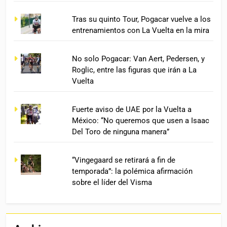
Tras su quinto Tour, Pogacar vuelve a los
entrenamientos con La Vuelta en la mira
No solo Pogacar: Van Aert, Pedersen, y
Roglic, entre las figuras que irán a La
Vuelta
Fuerte aviso de UAE por la Vuelta a
México: “No queremos que usen a Isaac
Del Toro de ninguna manera”
“Vingegaard se retirará a fin de
temporada”: la polémica afirmación
sobre el líder del Visma