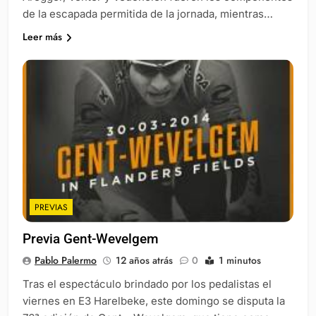
de la escapada permitida de la jornada, mientras…
Leer más
PREVIAS
Previa Gent-Wevelgem
Pablo Palermo
12 años atrás
0
1 minutos
Tras el espectáculo brindado por los pedalistas el
viernes en E3 Harelbeke, este domingo se disputa la