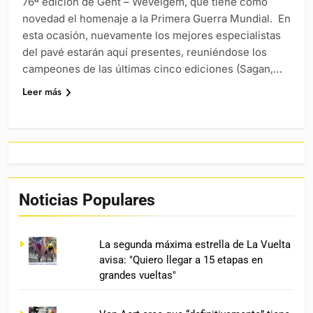
76ª edición de Gent – Wevelgem, que tiene como
novedad el homenaje a la Primera Guerra Mundial. En
esta ocasión, nuevamente los mejores especialistas
del pavé estarán aquí presentes, reuniéndose los
campeones de las últimas cinco ediciones (Sagan,…
Leer más
Noticias Populares
La segunda máxima estrella de La Vuelta
avisa: "Quiero llegar a 15 etapas en
grandes vueltas"