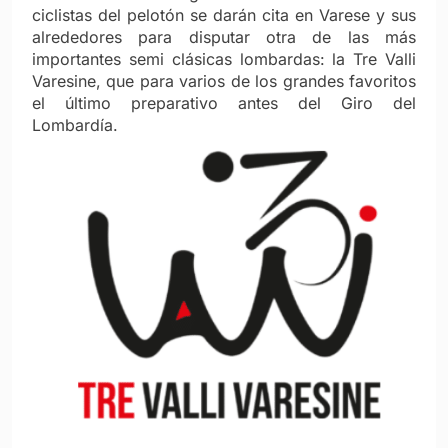
ciclistas del pelotón se darán cita en Varese y sus
alrededores para disputar otra de las más
importantes semi clásicas lombardas: la Tre Valli
Varesine, que para varios de los grandes favoritos
el último preparativo antes del Giro del
Lombardía.