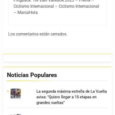
Pingback: Tre Valli Varesine 2023 – Previa –
Ciclismo Internacional – Ciclismo Internacional
– MarcaHora
Los comentarios están cerrados.
Noticias Populares
La segunda máxima estrella de La Vuelta
avisa: "Quiero llegar a 15 etapas en
grandes vueltas"