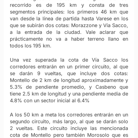
recorrido es de 195 km y consta de tres
segmentos principales: los primeros 46 km que
van desde la línea de partida hasta Varese en los
que se subirán dos cotas: Morazzone y Vía Sacco,
a la entrada de la ciudad. Vale aclarar que
prácticamente no va a haber terreno llano en
todos los 195 km.
Una vez superada la cota de Vía Sacco los
corredores entrarán en un primer circuito, al que
se darán 9 vueltas, que incluye dos cotas:
Montello de 2 km de longitud aproximadamente y
5.3% de pendiente promedio, y Casbeno que
tiene 2.5 km de longitud y una pendiente media de
4.8% con un sector inicial al 6.4%
A los 50 km a meta los corredores entrarán en un
segundo circuito, más largo, al que se darán solo
2 vueltas. Este circuito incluye las mencionada
cota de Montello pero también Morosolo que es