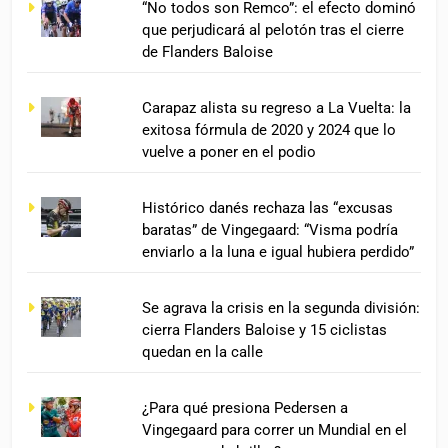
“No todos son Remco”: el efecto dominó
que perjudicará al pelotón tras el cierre
de Flanders Baloise
Carapaz alista su regreso a La Vuelta: la
exitosa fórmula de 2020 y 2024 que lo
vuelve a poner en el podio
Histórico danés rechaza las “excusas
baratas” de Vingegaard: “Visma podría
enviarlo a la luna e igual hubiera perdido”
Se agrava la crisis en la segunda división:
cierra Flanders Baloise y 15 ciclistas
quedan en la calle
¿Para qué presiona Pedersen a
Vingegaard para correr un Mundial en el