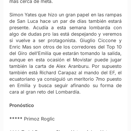
más cerca de meta.
Simon Yates que hizo un gran papel en las rampas
de San Luca hace un par de días también estará
presente. Acudía a esta semana lombarda con
algo de dudas pro las está despejando y veremos
si vuelve a ser protagonista. Giuglio Ciccone y
Enric Mas son otros de los corredores del Top 10
del Giro dell’Emilia que estarán tomando la salida,
aunque en esta ocasión el Movistar puede jugar
también la carta de Alex Aranburu. Por supuesto
también está Richard Carapaz al mando del EF, el
ecuatoriano ya consiguió un meritorio 7mo puesto
en Emilia y busca seguir afinando su forma de
cara al gran reto del Lombardía.
Pronóstico
*****
Primoz Roglic