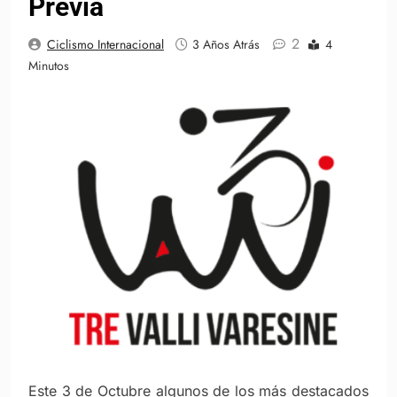
Previa
2
Ciclismo Internacional
3 Años Atrás
4
Minutos
Este 3 de Octubre algunos de los más destacados