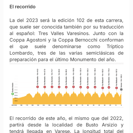
El recorrido
La del 2023 será la edición 102 de esta carrera,
que suele ser conocida también por su traducción
al español: Tres Valles Varesinos. Junto con la
Coppa Agostoni y la Coppa Bernocchi conforman
el que suele denominarse como Tríptico
Lombardo, tres de las varias semiclásicas de
preparación para el último Monumento del año.
El recorrido de este año, el mismo que del 2022,
partirá desde la localidad de Busto Arsizio y
tendrá llegada en Varese. La longitud total del