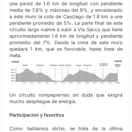
una pared de 1.6 km de longitud con pendiente
media de 7.8% y máximas del 9%, y encadenado
a este muro la cota de Casciago de 1.8 km a una
pendiente promedio de 5%. La parte final de este
circuito largo vuelve a subir a Vía Sacco que tiene
aproximadamente 1.6 km de longitud y pendiente
promedio del 7%. Desde la cima de este muro
quedará 1 km, que es favorable, hasta línea de
meta.
Un circuito rompepiernas sin duda que exigirá
mucho despliegue de energía.
Participación y favoritos
Cómo habíamos dicho, se trata de la última