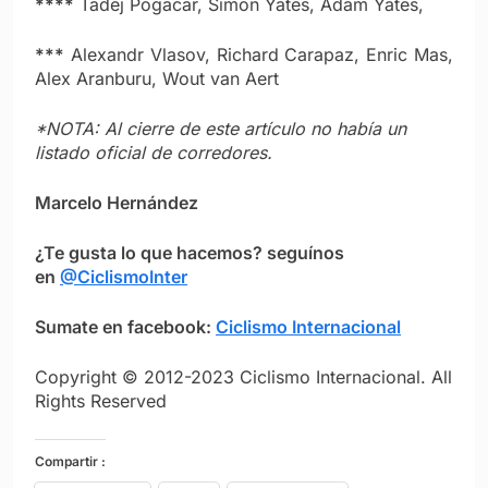
****
Tadej Pogacar, Simon Yates, Adam Yates,
***
Alexandr Vlasov, Richard Carapaz, Enric Mas,
Alex Aranburu, Wout van Aert
*NOTA: Al cierre de este artículo no había un
listado oficial de corredores.
Marcelo Hernández
¿Te gusta lo que hacemos? seguínos
en
@CiclismoInter
Sumate en facebook:
Ciclismo Internacional
Copyright © 2012-2023 Ciclismo Internacional. All
Rights Reserved
Compartir :