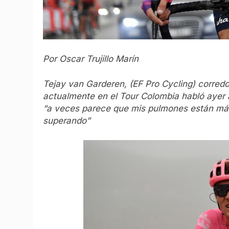
Por Oscar Trujillo Marín
Tejay van Garderen, (EF Pro Cycling) corredo
actualmente en el Tour Colombia habló ayer a
“a veces parece que mis pulmones están más
superando”