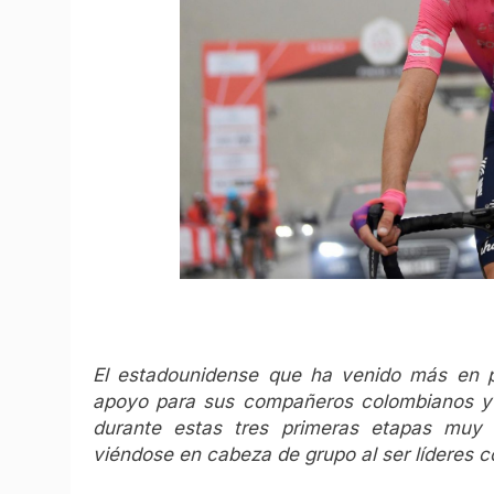
El estadounidense que ha venido más en p
apoyo para sus compañeros colombianos y e
durante estas tres primeras etapas muy 
viéndose en cabeza de grupo al ser líderes 