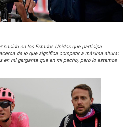
r nacido en los Estados Unidos que participa
cerca de lo que significa competir a máxima altura:
 en mi garganta que en mi pecho, pero lo estamos