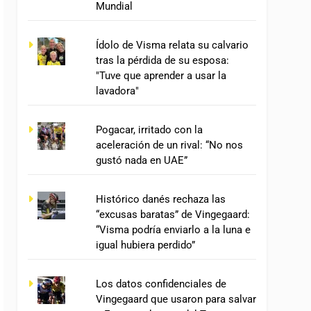
Mundial
Ídolo de Visma relata su calvario
tras la pérdida de su esposa:
"Tuve que aprender a usar la
lavadora"
Pogacar, irritado con la
aceleración de un rival: “No nos
gustó nada en UAE”
Histórico danés rechaza las
“excusas baratas” de Vingegaard:
“Visma podría enviarlo a la luna e
igual hubiera perdido”
Los datos confidenciales de
Vingegaard que usaron para salvar