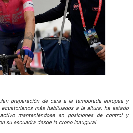
lan preparación de cara a la temporada europea y
cuatorianos más habituados a la altura, ha estado
activo manteniéndose en posiciones de control y
con su escuadra desde la crono inaugural