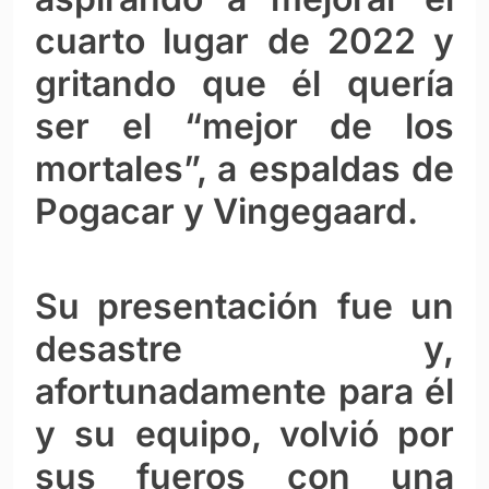
cuarto lugar de 2022 y
gritando que él quería
ser el “mejor de los
mortales”, a espaldas de
Pogacar y Vingegaard.
Su presentación fue un
desastre y,
afortunadamente para él
y su equipo, volvió por
sus fueros con una