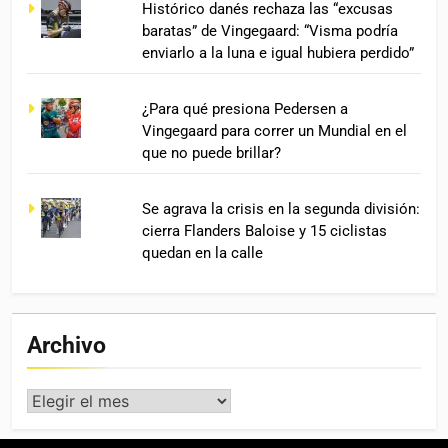
Histórico danés rechaza las “excusas
baratas” de Vingegaard: “Visma podría
enviarlo a la luna e igual hubiera perdido”
¿Para qué presiona Pedersen a
Vingegaard para correr un Mundial en el
que no puede brillar?
Se agrava la crisis en la segunda división:
cierra Flanders Baloise y 15 ciclistas
quedan en la calle
Archivo
Archivo