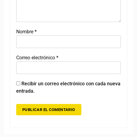
Nombre
*
Correo electrónico
*
Recibir un correo electrónico con cada nueva
entrada.