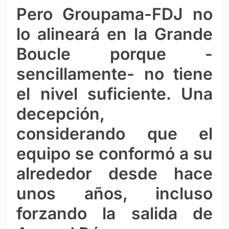
Pero Groupama-FDJ no
lo alineará en la Grande
Boucle porque -
sencillamente- no tiene
el nivel suficiente. Una
decepción,
considerando que el
equipo se conformó a su
alrededor desde hace
unos años, incluso
forzando la salida de