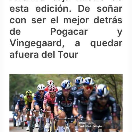
esta edición. De soñar
con ser el mejor detrás
de Pogacar y
Vingegaard, a quedar
afuera del Tour