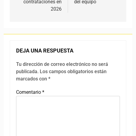
contrataciones en
del equipo
2026
DEJA UNA RESPUESTA
Tu dirección de correo electrónico no será
publicada.
Los campos obligatorios están
marcados con
*
Comentario
*