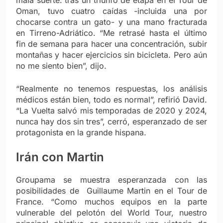
Oman, tuvo cuatro caídas -incluida una por
chocarse contra un gato- y una mano fracturada
en Tirreno-Adriático. “Me retrasé hasta el último
fin de semana para hacer una concentración, subir
montañas y hacer ejercicios sin bicicleta. Pero aún
no me siento bien”, dijo.
“Realmente no tenemos respuestas, los análisis
médicos están bien, todo es normal”, refirió David.
“La Vuelta salvó mis temporadas de 2020 y 2024,
nunca hay dos sin tres”, cerró, esperanzado de ser
protagonista en la grande hispana.
Irán con Martin
Groupama se muestra esperanzada con las
posibilidades de Guillaume Martin en el Tour de
France. “Como muchos equipos en la parte
vulnerable del pelotón del World Tour, nuestro