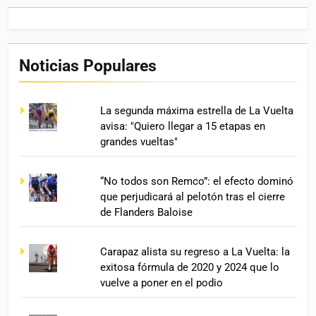
Noticias Populares
La segunda máxima estrella de La Vuelta
avisa: "Quiero llegar a 15 etapas en
grandes vueltas"
“No todos son Remco”: el efecto dominó
que perjudicará al pelotón tras el cierre
de Flanders Baloise
Carapaz alista su regreso a La Vuelta: la
exitosa fórmula de 2020 y 2024 que lo
vuelve a poner en el podio