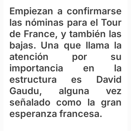
Empiezan a confirmarse
las nóminas para el Tour
de France, y también las
bajas. Una que llama la
atención por su
importancia en la
estructura es David
Gaudu, alguna vez
señalado como la gran
esperanza francesa.