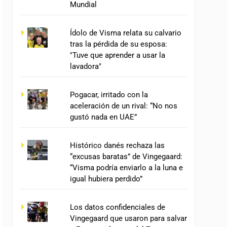
Mundial
Ídolo de Visma relata su calvario
tras la pérdida de su esposa:
"Tuve que aprender a usar la
lavadora"
Pogacar, irritado con la
aceleración de un rival: “No nos
gustó nada en UAE”
Histórico danés rechaza las
“excusas baratas” de Vingegaard:
“Visma podría enviarlo a la luna e
igual hubiera perdido”
Los datos confidenciales de
Vingegaard que usaron para salvar