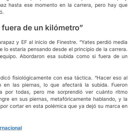
paz hasta ese momento en la carrera, pero hay que
ó.
 fuera de un kilómetro”
rapaz y EF al inicio de Finestre. “Yates perdió media
lo estaría pensando desde el principio de la carrera.
equipo. Abordaron esa subida como si fuera de un
dicó fisiológicamente con esa táctica. “Hacer eso al
 en las piernas, lo que afectará la subida. Fueron
a por todas, pero me sorprendió ver cuánto ritmo
angre en sus piernas, metafóricamente hablando, y la
por cortar en esta polémica que ya dejó su marca en
rnacional