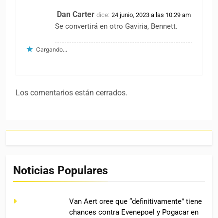
Dan Carter
dice:
24 junio, 2023 a las 10:29 am
Se convertirá en otro Gaviria, Bennett.
Cargando...
Los comentarios están cerrados.
Noticias Populares
Van Aert cree que “definitivamente” tiene
chances contra Evenepoel y Pogacar en