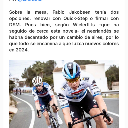
Sobre la mesa, Fabio Jakobsen tenía dos
opciones: renovar con Quick-Step o firmar con
DSM. Pues bien, según Wielerflits -que ha
seguido de cerca esta novela- el neerlandés se
habría decantado por un cambio de aires, por lo
que todo se encamina a que luzca nuevos colores
en 2024.