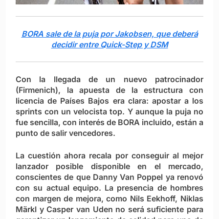
BORA sale de la puja por Jakobsen, que deberá
decidir entre Quick-Step y DSM
Con la llegada de un nuevo patrocinador
(Firmenich), la apuesta de la estructura con
licencia de Países Bajos era clara: apostar a los
sprints con un velocista top. Y aunque la puja no
fue sencilla, con interés de BORA incluido, están a
punto de salir vencedores.
La cuestión ahora recala por conseguir al mejor
lanzador posible disponible en el mercado,
conscientes de que Danny Van Poppel ya renovó
con su actual equipo. La presencia de hombres
con margen de mejora, como Nils Eekhoff, Niklas
Märkl y Casper van Uden no será suficiente para