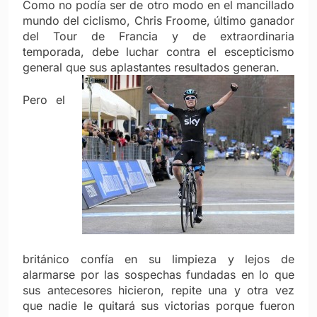
Como no podía ser de otro modo en el mancillado
mundo del ciclismo, Chris Froome, último ganador
del Tour de Francia y de extraordinaria
temporada, debe luchar contra el escepticismo
general que sus aplastantes resultados generan.
Pero el
británico confía en su limpieza y lejos de
alarmarse por las sospechas fundadas en lo que
sus antecesores hicieron, repite una y otra vez
que nadie le quitará sus victorias porque fueron