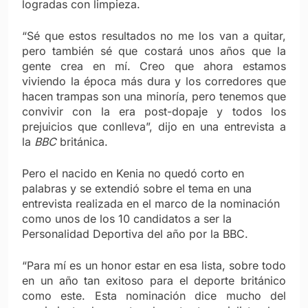
logradas con limpieza.
“Sé que estos resultados no me los van a quitar,
pero también sé que costará unos años que la
gente crea en mí. Creo que ahora estamos
viviendo la época más dura y los corredores que
hacen trampas son una minoría, pero tenemos que
convivir con la era post-dopaje y todos los
prejuicios que conlleva”, dijo en una entrevista a
la
BBC
británica.
Pero el nacido en Kenia no quedó corto en
palabras y se extendió sobre el tema en una
entrevista realizada en el marco de la nominación
como unos de los 10 candidatos a ser la
Personalidad Deportiva del año por la BBC.
“Para mí es un honor estar en esa lista, sobre todo
en un año tan exitoso para el deporte británico
como este. Esta nominación dice mucho del