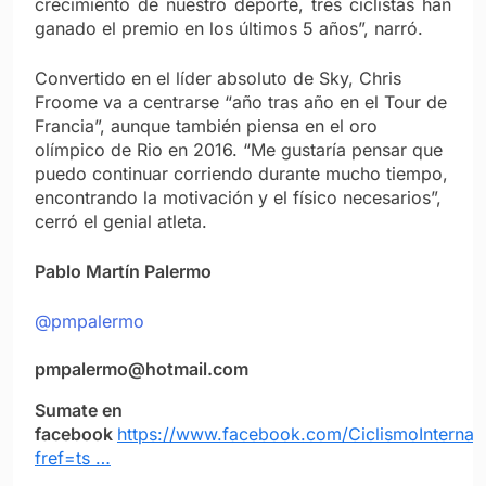
crecimiento de nuestro deporte, tres ciclistas han
ganado el premio en los últimos 5 años”, narró.
Convertido en el líder absoluto de Sky, Chris
Froome va a centrarse “año tras año en el Tour de
Francia”, aunque también piensa en el oro
olímpico de Rio en 2016. “Me gustaría pensar que
puedo continuar corriendo durante mucho tiempo,
encontrando la motivación y el físico necesarios”,
cerró el genial atleta.
Pablo Martín Palermo
@pmpalermo
pmpalermo@hotmail.com
Sumate en
facebook
https://www.facebook.com/CiclismoInternac
fref=ts …