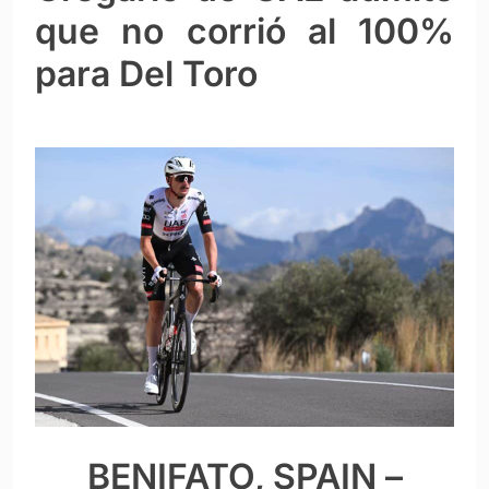
que no corrió al 100%
para Del Toro
BENIFATO, SPAIN –