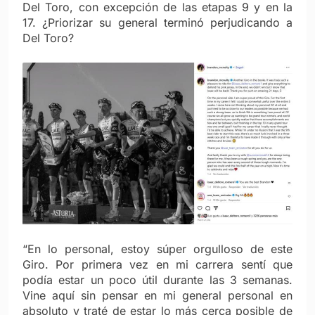
Del Toro, con excepción de las etapas 9 y en la
17. ¿Priorizar su general terminó perjudicando a
Del Toro?
“En lo personal, estoy súper orgulloso de este
Giro. Por primera vez en mi carrera sentí que
podía estar un poco útil durante las 3 semanas.
Vine aquí sin pensar en mi general personal en
absoluto y traté de estar lo más cerca posible de