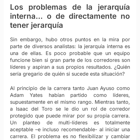
Los problemas de la jerarquía
interna… o de directamente no
tener jerarquía
Sin embargo, hubo otros puntos en la mira por
parte de diversos analistas: la jerarquía interna es
una de ellas. Es poco probable que un equipo
funcione bien si gran parte de los corredores son
líderes y aspiran a sus propios resultados. ¿Quién
sería gregario de quién si sucede esta situación?
Al principio de la carrera tanto Juan Ayuso como
Adam Yates habían partido como líderes,
supuestamente en el mismo rango. Mientras tanto,
a Isaac del Toro se le dio un rol de corredor
protegido que puede mirar por su propia carrera.
Un planteo de multi-líderes es totalmente
aceptable –e incluso recomendable- al iniciar una
carrera. El problema es no flexibilizar y cambiar