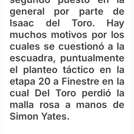
general por parte de
Isaac del Toro. Hay
muchos motivos por los
cuales se cuestionó a la
escuadra, puntualmente
el planteo táctico en la
etapa 20 a Finestre en la
cual Del Toro perdió la
malla rosa a manos de
Simon Yates.