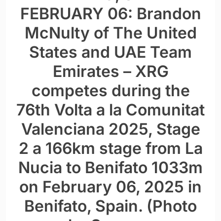
FEBRUARY 06: Brandon
McNulty of The United
States and UAE Team
Emirates – XRG
competes during the
76th Volta a la Comunitat
Valenciana 2025, Stage
2 a 166km stage from La
Nucia to Benifato 1033m
on February 06, 2025 in
Benifato, Spain. (Photo