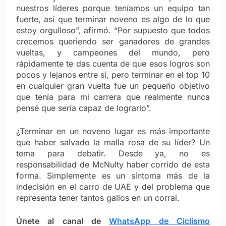
nuestros líderes porque teníamos un equipo tan
fuerte, así que terminar noveno es algo de lo que
estoy orgulloso”, afirmó. “Por supuesto que todos
crecemos queriendo ser ganadores de grandes
vueltas, y campeones del mundo, pero
rápidamente te das cuenta de que esos logros son
pocos y lejanos entre sí, pero terminar en el top 10
en cualquier gran vuelta fue un pequeño objetivo
que tenía para mi carrera que realmente nunca
pensé que sería capaz de lograrlo”.
¿Terminar en un noveno lugar es más importante
que haber salvado la malla rosa de su líder? Un
tema para debatir. Desde ya, no es
responsabilidad de McNulty haber corrido de esta
forma. Simplemente es un síntoma más de la
indecisión en el carro de UAE y del problema que
representa tener tantos gallos en un corral.
Únete al canal de
WhatsApp de Ciclismo