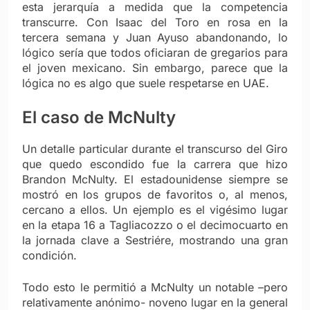
esta jerarquía a medida que la competencia
transcurre. Con Isaac del Toro en rosa en la
tercera semana y Juan Ayuso abandonando, lo
lógico sería que todos oficiaran de gregarios para
el joven mexicano. Sin embargo, parece que la
lógica no es algo que suele respetarse en UAE.
El caso de McNulty
Un detalle particular durante el transcurso del Giro
que quedo escondido fue la carrera que hizo
Brandon McNulty. El estadounidense siempre se
mostró en los grupos de favoritos o, al menos,
cercano a ellos. Un ejemplo es el vigésimo lugar
en la etapa 16 a Tagliacozzo o el decimocuarto en
la jornada clave a Sestriére, mostrando una gran
condición.
Todo esto le permitió a McNulty un notable –pero
relativamente anónimo- noveno lugar en la general