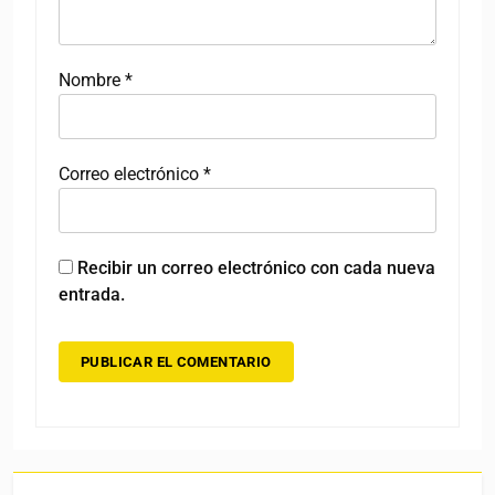
Nombre
*
Correo electrónico
*
Recibir un correo electrónico con cada nueva
entrada.