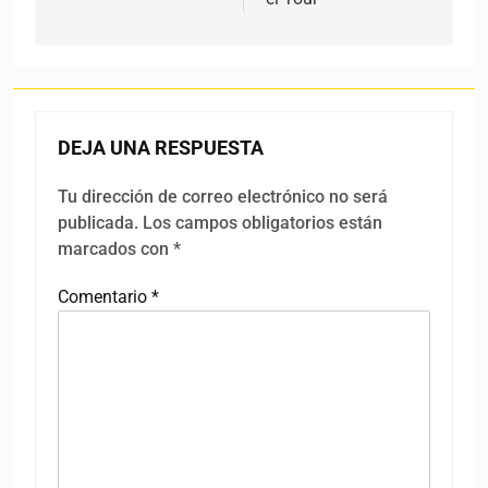
DEJA UNA RESPUESTA
Tu dirección de correo electrónico no será
publicada.
Los campos obligatorios están
marcados con
*
Comentario
*