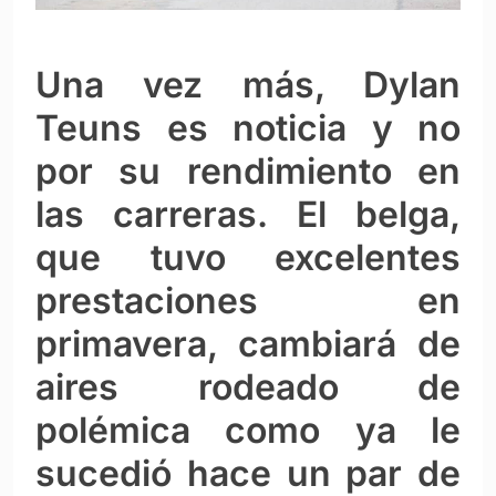
Una vez más, Dylan
Teuns es noticia y no
por su rendimiento en
las carreras. El belga,
que tuvo excelentes
prestaciones en
primavera, cambiará de
aires rodeado de
polémica como ya le
sucedió hace un par de