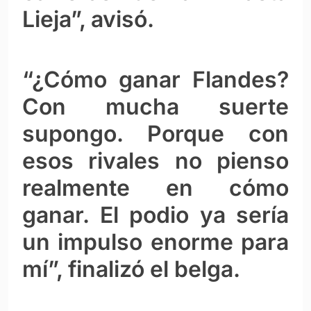
Lieja”, avisó.
“¿Cómo ganar Flandes?
Con mucha suerte
supongo. Porque con
esos rivales no pienso
realmente en cómo
ganar. El podio ya sería
un impulso enorme para
mí”, finalizó el belga.