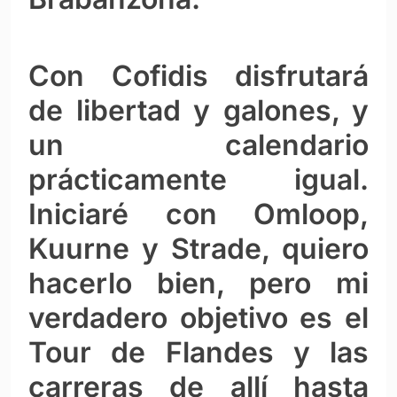
Con Cofidis disfrutará
de libertad y galones, y
un calendario
prácticamente igual.
Iniciaré con Omloop,
Kuurne y Strade, quiero
hacerlo bien, pero mi
verdadero objetivo es el
Tour de Flandes y las
carreras de allí hasta