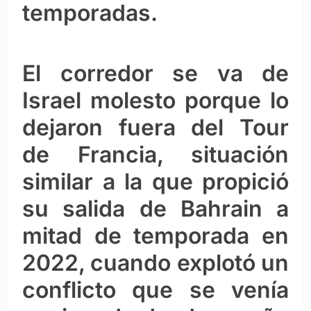
temporadas.
El corredor se va de
Israel molesto porque lo
dejaron fuera del Tour
de Francia, situación
similar a la que propició
su salida de Bahrain a
mitad de temporada en
2022, cuando explotó un
conflicto que se venía