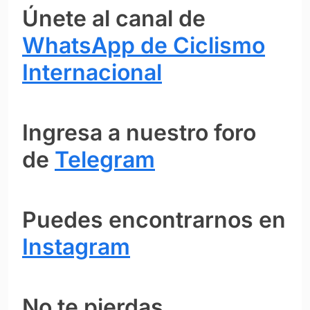
Únete al canal de
WhatsApp de Ciclismo
Internacional
Ingresa a nuestro foro
de
Telegram
Puedes encontrarnos en
Instagram
No te pierdas