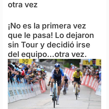
otra vez
¡No es la primera vez
que le pasa! Lo dejaron
sin Tour y decidió irse
del equipo…otra vez.