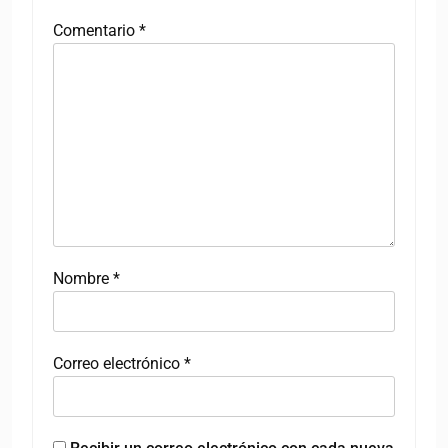
Comentario
*
Nombre
*
Correo electrónico
*