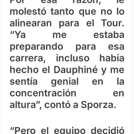
molestó tanto que no lo
alinearan para el Tour.
“Ya me estaba
preparando para esa
carrera, incluso habia
hecho el Dauphiné y me
sentía genial en la
concentración en
altura”, contó a Sporza.
“Pero el equipo decidió