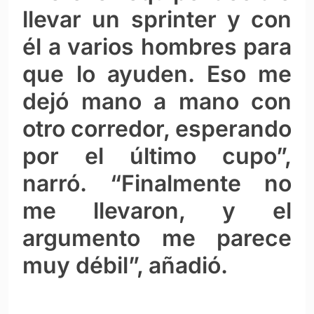
llevar un sprinter y con
él a varios hombres para
que lo ayuden. Eso me
dejó mano a mano con
otro corredor, esperando
por el último cupo”,
narró. “Finalmente no
me llevaron, y el
argumento me parece
muy débil”, añadió.