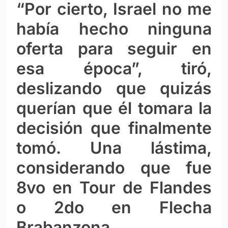
“Por cierto, Israel no me
había hecho ninguna
oferta para seguir en
esa época”, tiró,
deslizando que quizás
querían que él tomara la
decisión que finalmente
tomó. Una lástima,
considerando que fue
8vo en Tour de Flandes
o 2do en Flecha
Brabanzona.