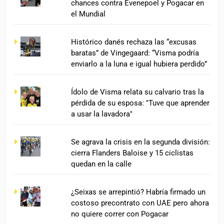
chances contra Evenepoel y Pogacar en
el Mundial
Histórico danés rechaza las “excusas
baratas” de Vingegaard: “Visma podría
enviarlo a la luna e igual hubiera perdido”
Ídolo de Visma relata su calvario tras la
pérdida de su esposa: "Tuve que aprender
a usar la lavadora"
Se agrava la crisis en la segunda división:
cierra Flanders Baloise y 15 ciclistas
quedan en la calle
¿Seixas se arrepintió? Habría firmado un
costoso precontrato con UAE pero ahora
no quiere correr con Pogacar