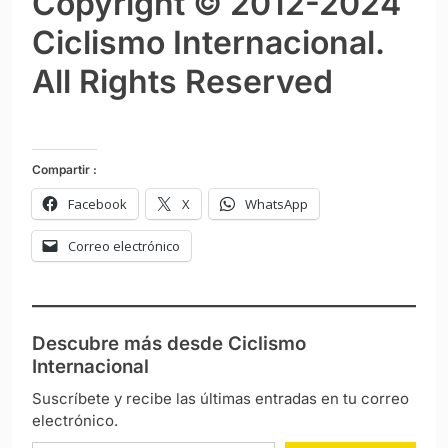
Copyright © 2012-2024
Ciclismo Internacional.
All Rights Reserved
Compartir :
Facebook
X
WhatsApp
Correo electrónico
Descubre más desde Ciclismo
Internacional
Suscríbete y recibe las últimas entradas en tu correo
electrónico.
Escribe tu correo electrónico…