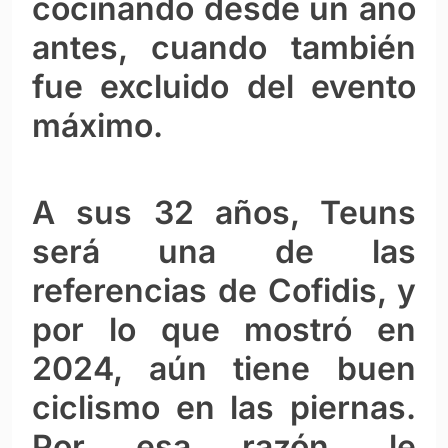
cocinando desde un año
antes, cuando también
fue excluido del evento
máximo.
A sus 32 años, Teuns
será una de las
referencias de Cofidis, y
por lo que mostró en
2024, aún tiene buen
ciclismo en las piernas.
Por esa razón, le