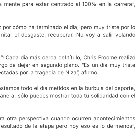
 mente para estar centrado al 100% en la carrera”,
 por cómo ha terminado el día, pero muy triste por lo
imitar el desgaste, recuperar. No voy a salir volando
”:
Cada día más cerca del título, Chris Froome realizó
gó de dejar en segundo plano. “Es un día muy triste
ctadas por la tragedia de Niza”, afirmó.
estamos todo el día metidos en la burbuja del deporte,
anera, sólo puedes mostrar toda tu solidaridad con el
a otra perspectiva cuando ocurren acontecimientos
esultado de la etapa pero hoy eso es lo de menos”,