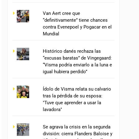
Van Aert cree que
“definitivamente” tiene chances
contra Evenepoel y Pogacar en el
Mundial
Histórico danés rechaza las
“excusas baratas” de Vingegaard:
“Visma podría enviarlo a la luna e
igual hubiera perdido”
Ídolo de Visma relata su calvario
tras la pérdida de su esposa:
"Tuve que aprender a usar la
lavadora"
Se agrava la crisis en la segunda
división: cierra Flanders Baloise y