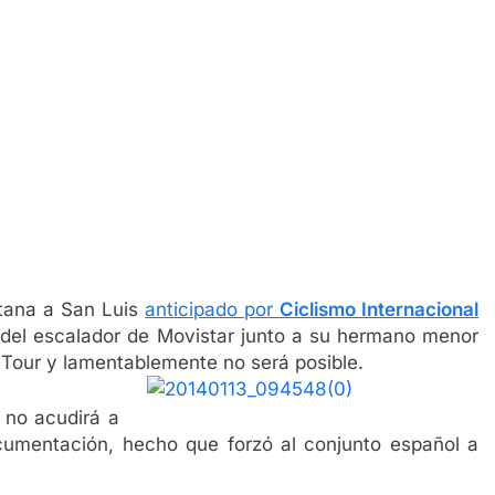
ntana a San Luis
anticipado por
Ciclismo Internacional
 del escalador de Movistar junto a su hermano menor
 Tour y lamentablemente no será posible.
 no acudirá a
ocumentación, hecho que forzó al conjunto español a