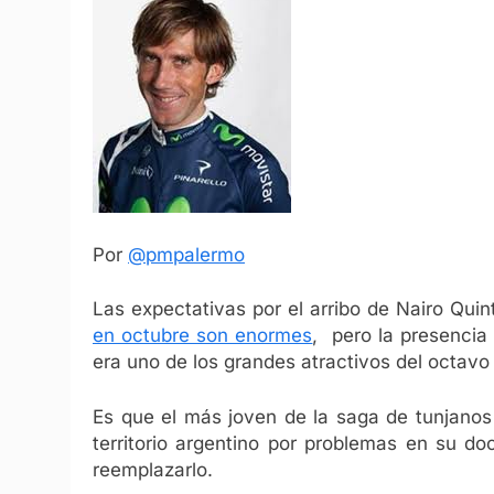
Por
@pmpalermo
Las expectativas por el arribo de Nairo Qui
en octubre son enormes
, pero la presencia
era uno de los grandes atractivos del octavo
Es que el más joven de la saga de tunjanos
territorio argentino por problemas en su d
reemplazarlo.