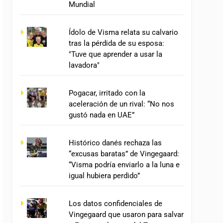
Mundial
Ídolo de Visma relata su calvario
tras la pérdida de su esposa:
"Tuve que aprender a usar la
lavadora"
Pogacar, irritado con la
aceleración de un rival: “No nos
gustó nada en UAE”
Histórico danés rechaza las
“excusas baratas” de Vingegaard:
“Visma podría enviarlo a la luna e
igual hubiera perdido”
Los datos confidenciales de
Vingegaard que usaron para salvar