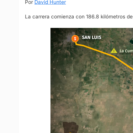
Por
David Hunter
La carrera comienza con 186.8 kilómetros de 