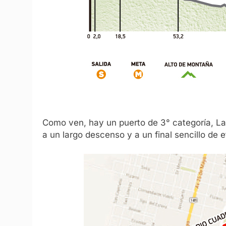
Como ven, hay un puerto de 3° categoría, L
a un largo descenso y a un final sencillo de 