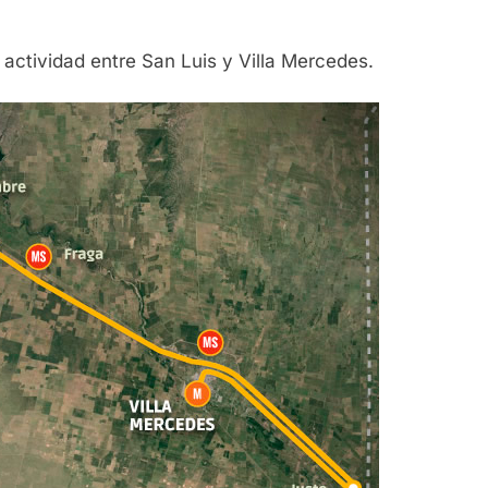
actividad entre San Luis y Villa Mercedes.