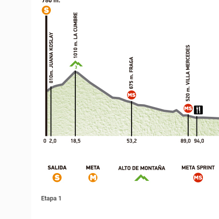
Etapa 1