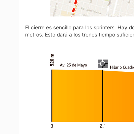
El cierre es sencillo para los sprinters. Hay
metros. Esto dará a los trenes tiempo suficie