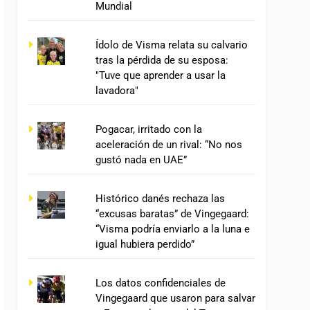
Mundial
Ídolo de Visma relata su calvario
tras la pérdida de su esposa:
"Tuve que aprender a usar la
lavadora"
Pogacar, irritado con la
aceleración de un rival: “No nos
gustó nada en UAE”
Histórico danés rechaza las
“excusas baratas” de Vingegaard:
“Visma podría enviarlo a la luna e
igual hubiera perdido”
Los datos confidenciales de
Vingegaard que usaron para salvar