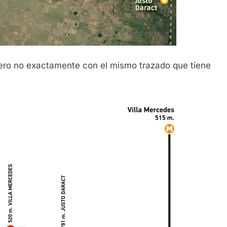
ero no exactamente con el mismo trazado que tiene