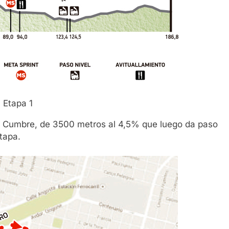
Etapa 1
a Cumbre, de 3500 metros al 4,5% que luego da paso
etapa.