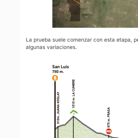
La prueba suele comenzar con esta etapa, p
algunas variaciones.