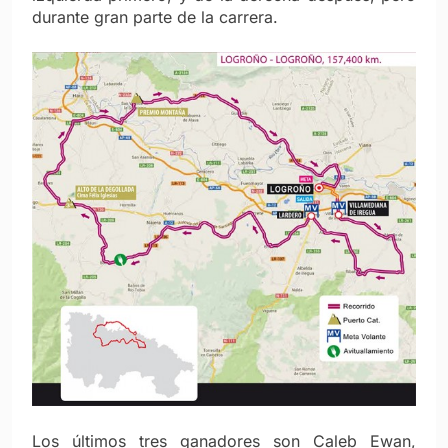
durante gran parte de la carrera.
Los últimos tres ganadores son Caleb Ewan,