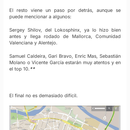
El resto viene un paso por detrás, aunque se
puede mencionar a algunos:
Sergey Shilov, del Lokosphinx, ya lo hizo bien
antes y llega rodado de Mallorca, Comunidad
Valenciana y Alentejo.
Samuel Caldeira, Gari Bravo, Enric Mas, Sebastián
Molano o Vicente García estarán muy atentos y en
el top 10.
**
El final no es demasiado difícil.