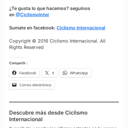
¿Te gusta lo que hacemos? seguínos
en
@CiclismoInter
Sumate en facebook:
Ciclismo Internacional
Copyright © 2016 Ciclismo Internacional. All
Rights Reserved
Compartir :
Facebook
X
WhatsApp
Correo electrónico
Descubre más desde Ciclismo
Internacional