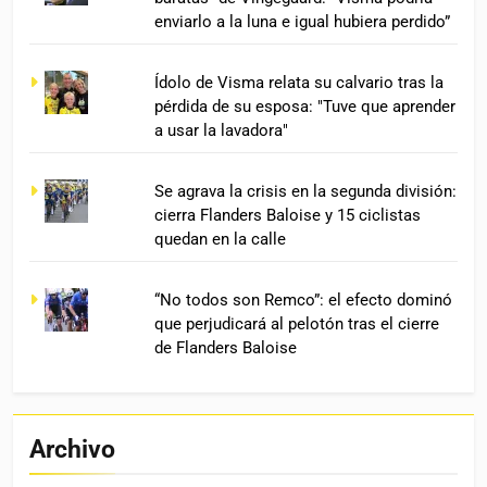
enviarlo a la luna e igual hubiera perdido”
Ídolo de Visma relata su calvario tras la
pérdida de su esposa: "Tuve que aprender
a usar la lavadora"
Se agrava la crisis en la segunda división:
cierra Flanders Baloise y 15 ciclistas
quedan en la calle
“No todos son Remco”: el efecto dominó
que perjudicará al pelotón tras el cierre
de Flanders Baloise
Archivo