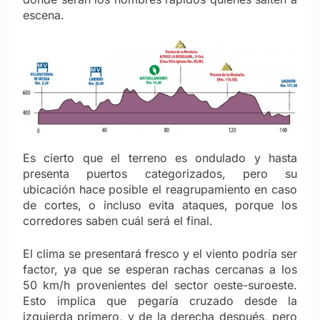
escena.
Es cierto que el terreno es ondulado y hasta
presenta puertos categorizados, pero su
ubicación hace posible el reagrupamiento en caso
de cortes, o incluso evita ataques, porque los
corredores saben cuál será el final.
El clima se presentará fresco y el viento podría ser
factor, ya que se esperan rachas cercanas a los
50 km/h provenientes del sector oeste-suroeste.
Esto implica que pegaría cruzado desde la
izquierda primero, y de la derecha después, pero