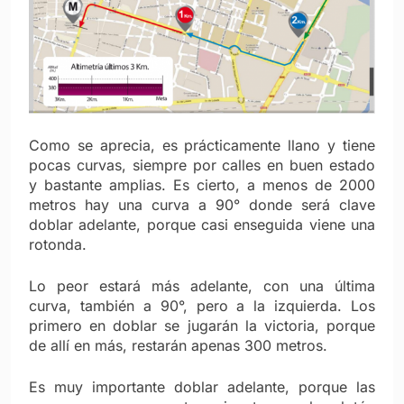
Como se aprecia, es prácticamente llano y tiene
pocas curvas, siempre por calles en buen estado
y bastante amplias. Es cierto, a menos de 2000
metros hay una curva a 90° donde será clave
doblar adelante, porque casi enseguida viene una
rotonda.
Lo peor estará más adelante, con una última
curva, también a 90°, pero a la izquierda. Los
primero en doblar se jugarán la victoria, porque
de allí en más, restarán apenas 300 metros.
Es muy importante doblar adelante, porque las