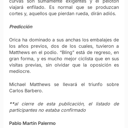
curvas son sumamente exigentes y el pelotón
viajará enfilado. Es normal que se produzcan
cortes y, aquellos que pierdan rueda, dirán adiós.
Predicción
Orica ha dominado a sus anchas los embalajes de
los años previos, dos de los cuales, tuvieron a
Matthews en el podio. “Bling” está de regreso, en
gran forma, y es mucho mejor ciclista que en sus
visitas previas, sin olvidar que la oposición es
mediocre.
Michael Matthews se llevará el triunfo sobre
Carlos Barbero.
**
al cierre de esta publicación, el listado de
participantes no estaba confirmado
Pablo Martín Palermo