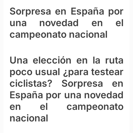
Sorpresa en España por
una novedad en el
campeonato nacional
Una elección en la ruta
poco usual ¿para testear
ciclistas? Sorpresa en
España por una novedad
en el campeonato
nacional