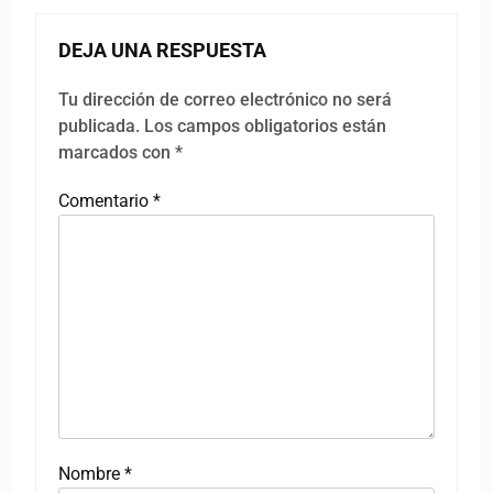
DEJA UNA RESPUESTA
Tu dirección de correo electrónico no será
publicada.
Los campos obligatorios están
marcados con
*
Comentario
*
Nombre
*