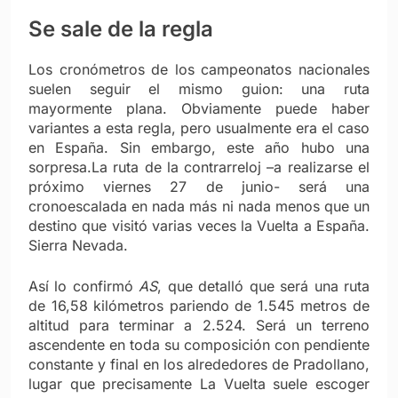
Se sale de la regla
Los cronómetros de los campeonatos nacionales
suelen seguir el mismo guion: una ruta
mayormente plana. Obviamente puede haber
variantes a esta regla, pero usualmente era el caso
en España. Sin embargo, este año hubo una
sorpresa.La ruta de la contrarreloj –a realizarse el
próximo viernes 27 de junio- será una
cronoescalada en nada más ni nada menos que un
destino que visitó varias veces la Vuelta a España.
Sierra Nevada.
Así lo confirmó
AS
, que detalló que será una ruta
de 16,58 kilómetros pariendo de 1.545 metros de
altitud para terminar a 2.524. Será un terreno
ascendente en toda su composición con pendiente
constante y final en los alrededores de Pradollano,
lugar que precisamente La Vuelta suele escoger