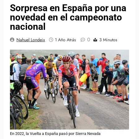
Sorpresa en España por una
novedad en el campeonato
nacional
0
Nahuel Londeix
1 Año Atrás
3 Minutos
En 2022, la Vuelta a España pasó por Sierra Nevada