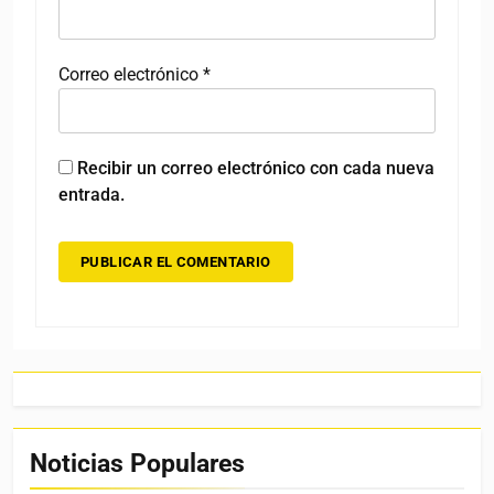
Correo electrónico
*
Recibir un correo electrónico con cada nueva
entrada.
Noticias Populares