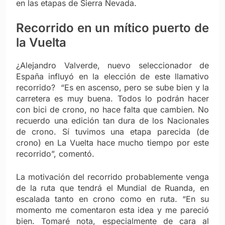
en las etapas de Sierra Nevada.
Recorrido en un mítico puerto de
la Vuelta
¿Alejandro Valverde, nuevo seleccionador de
España influyó en la elección de este llamativo
recorrido? “Es en ascenso, pero se sube bien y la
carretera es muy buena. Todos lo podrán hacer
con bici de crono, no hace falta que cambien. No
recuerdo una edición tan dura de los Nacionales
de crono. Sí tuvimos una etapa parecida (de
crono) en La Vuelta hace mucho tiempo por este
recorrido”, comentó.
La motivación del recorrido probablemente venga
de la ruta que tendrá el Mundial de Ruanda, en
escalada tanto en crono como en ruta. “En su
momento me comentaron esta idea y me pareció
bien. Tomaré nota, especialmente de cara al