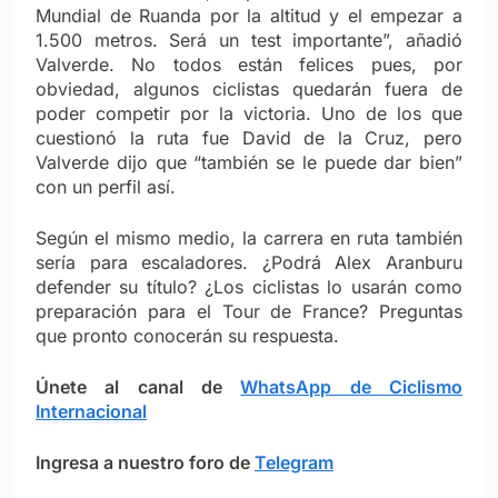
Mundial de Ruanda por la altitud y el empezar a
1.500 metros. Será un test importante”, añadió
Valverde. No todos están felices pues, por
obviedad, algunos ciclistas quedarán fuera de
poder competir por la victoria. Uno de los que
cuestionó la ruta fue David de la Cruz, pero
Valverde dijo que “también se le puede dar bien”
con un perfil así.
Según el mismo medio, la carrera en ruta también
sería para escaladores. ¿Podrá Alex Aranburu
defender su título? ¿Los ciclistas lo usarán como
preparación para el Tour de France? Preguntas
que pronto conocerán su respuesta.
Únete al canal de
WhatsApp de Ciclismo
Internacional
Ingresa a nuestro foro de
Telegram