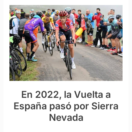
En 2022, la Vuelta a
España pasó por Sierra
Nevada