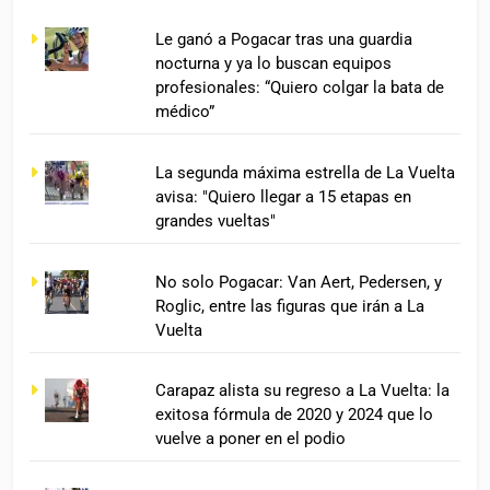
Le ganó a Pogacar tras una guardia
nocturna y ya lo buscan equipos
profesionales: “Quiero colgar la bata de
médico”
La segunda máxima estrella de La Vuelta
avisa: "Quiero llegar a 15 etapas en
grandes vueltas"
No solo Pogacar: Van Aert, Pedersen, y
Roglic, entre las figuras que irán a La
Vuelta
Carapaz alista su regreso a La Vuelta: la
exitosa fórmula de 2020 y 2024 que lo
vuelve a poner en el podio