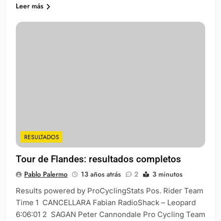
Leer más
RESULTADOS
Tour de Flandes: resultados completos
Pablo Palermo
13 años atrás
2
3 minutos
Results powered by ProCyclingStats Pos. Rider Team
Time 1 CANCELLARA Fabian RadioShack – Leopard
6:06:01 2 SAGAN Peter Cannondale Pro Cycling Team