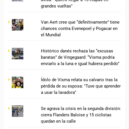
grandes vueltas"
Van Aert cree que “definitivamente” tiene
chances contra Evenepoel y Pogacar en
el Mundial
Histórico danés rechaza las “excusas
baratas” de Vingegaard: “Visma podría
enviarlo a la luna e igual hubiera perdido”
Ídolo de Visma relata su calvario tras la
pérdida de su esposa: "Tuve que aprender
a usar la lavadora"
Se agrava la crisis en la segunda división:
cierra Flanders Baloise y 15 ciclistas
quedan en la calle