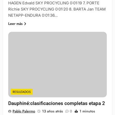
HAGEN Edvald SKY PROCYCLING 0:01:19 7. PORTE
Richie SKY PROCYCLING 0:01:20 8. BARTA Jan TEAM
NETAPP-ENDURA 0:01:36…
Leer más
RESULTADOS
Dauphiné:clasificaciones completas etapa 2
Pablo Palermo
13 años atrás
0
1 minutos