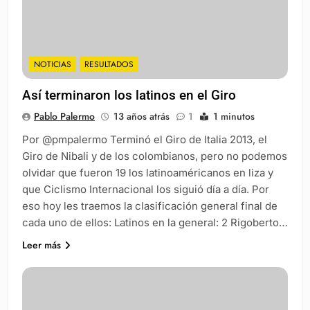
NOTICIAS
RESULTADOS
Así terminaron los latinos en el Giro
Pablo Palermo
13 años atrás
1
1 minutos
Por @pmpalermo Terminó el Giro de Italia 2013, el
Giro de Nibali y de los colombianos, pero no podemos
olvidar que fueron 19 los latinoaméricanos en liza y
que Ciclismo Internacional los siguió día a día. Por
eso hoy les traemos la clasificación general final de
cada uno de ellos: Latinos en la general: 2 Rigoberto…
Leer más