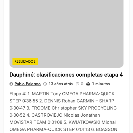
RESULTADOS
Dauphiné: clasificaciones completas etapa 4
Pablo Palermo
13 años atrás
0
1 minutos
Etapa 4: 1. MARTIN Tony OMEGA PHARMA-QUICK
STEP 0:36:55 2. DENNIS Rohan GARMIN – SHARP
0:00:47 3. FROOME Christopher SKY PROCYCLING
0:00:52 4. CASTROVIEJO Nicolas Jonathan
MOVISTAR TEAM 0:01:08 5. KWIATKOWSKI Michal
OMEGA PHARMA-QUICK STEP 0:01:13 6. BOASSON