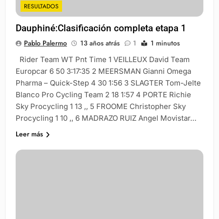
RESULTADOS
Dauphiné:Clasificación completa etapa 1
Pablo Palermo
13 años atrás
1
1 minutos
Rider Team WT Pnt Time 1 VEILLEUX David Team
Europcar 6 50 3:17:35 2 MEERSMAN Gianni Omega
Pharma – Quick-Step 4 30 1:56 3 SLAGTER Tom-Jelte
Blanco Pro Cycling Team 2 18 1:57 4 PORTE Richie
Sky Procycling 1 13 ,, 5 FROOME Christopher Sky
Procycling 1 10 ,, 6 MADRAZO RUIZ Angel Movistar…
Leer más