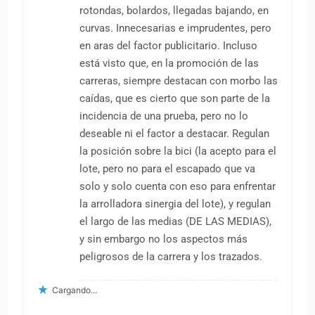
rotondas, bolardos, llegadas bajando, en
curvas. Innecesarias e imprudentes, pero
en aras del factor publicitario. Incluso
está visto que, en la promoción de las
carreras, siempre destacan con morbo las
caídas, que es cierto que son parte de la
incidencia de una prueba, pero no lo
deseable ni el factor a destacar. Regulan
la posición sobre la bici (la acepto para el
lote, pero no para el escapado que va
solo y solo cuenta con eso para enfrentar
la arrolladora sinergia del lote), y regulan
el largo de las medias (DE LAS MEDIAS),
y sin embargo no los aspectos más
peligrosos de la carrera y los trazados.
Cargando...