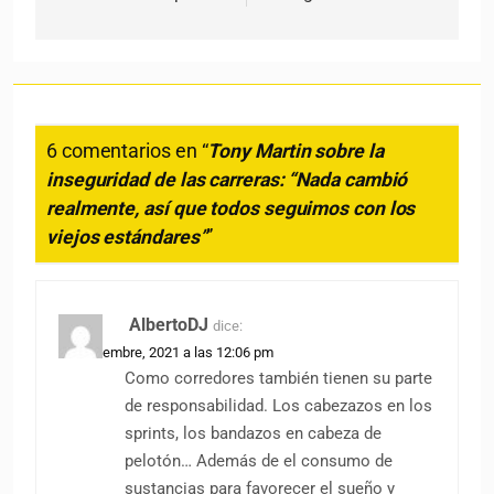
6 comentarios en “
Tony Martin sobre la
inseguridad de las carreras: “Nada cambió
realmente, así que todos seguimos con los
viejos estándares”
”
AlbertoDJ
dice:
23 noviembre, 2021 a las 12:06 pm
Como corredores también tienen su parte
de responsabilidad. Los cabezazos en los
sprints, los bandazos en cabeza de
pelotón… Además de el consumo de
sustancias para favorecer el sueño y