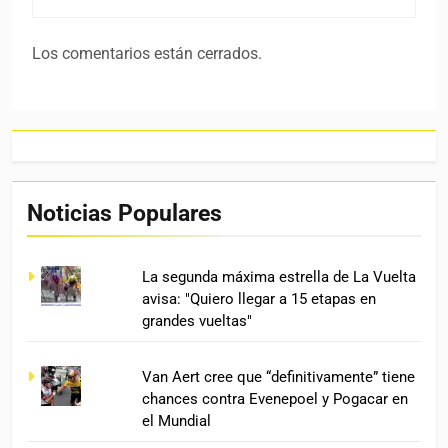
Los comentarios están cerrados.
Noticias Populares
La segunda máxima estrella de La Vuelta
avisa: "Quiero llegar a 15 etapas en
grandes vueltas"
Van Aert cree que “definitivamente” tiene
chances contra Evenepoel y Pogacar en
el Mundial