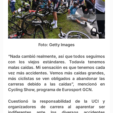
Foto: Getty Images
“Nada cambió realmente, así que todos seguimos
con los viejos estándares. Todavía tenemos
malas caídas. Mi sensación es que tenemos cada
vez más accidentes. Vemos más caídas grandes,
más ciclistas se ven obligados a abandonar las
carreras debido a las caídas”, mencionó en
Cycling Show, programa de Eurosport GCN.
Cuestionó la responsabilidad de la UCI y
organizadores de carrera al aparentar ser
indiferentes ante los diversos accidentes