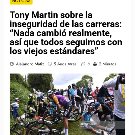
NOTICIAS
Tony Martin sobre la
inseguridad de las carreras:
“Nada cambió realmente,
así que todos seguimos con
los viejos estándares”
6
Alejandro Matiz
5 Años Atrás
2 Minutos