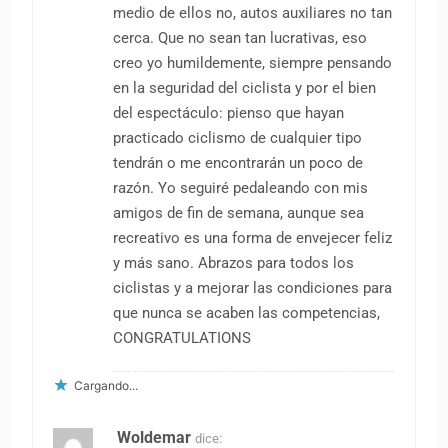
medio de ellos no, autos auxiliares no tan
cerca. Que no sean tan lucrativas, eso
creo yo humildemente, siempre pensando
en la seguridad del ciclista y por el bien
del espectáculo: pienso que hayan
practicado ciclismo de cualquier tipo
tendrán o me encontrarán un poco de
razón. Yo seguiré pedaleando con mis
amigos de fin de semana, aunque sea
recreativo es una forma de envejecer feliz
y más sano. Abrazos para todos los
ciclistas y a mejorar las condiciones para
que nunca se acaben las competencias,
CONGRATULATIONS
Cargando...
Woldemar
dice: