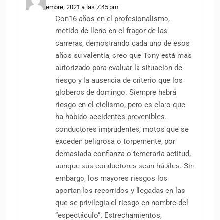
24 noviembre, 2021 a las 7:45 pm
Con16 años en el profesionalismo,
metido de lleno en el fragor de las
carreras, demostrando cada uno de esos
años su valentía, creo que Tony está más
autorizado para evaluar la situación de
riesgo y la ausencia de criterio que los
globeros de domingo. Siempre habrá
riesgo en el ciclismo, pero es claro que
ha habido accidentes prevenibles,
conductores imprudentes, motos que se
exceden peligrosa o torpemente, por
demasiada confianza o temeraria actitud,
aunque sus conductores sean hábiles. Sin
embargo, los mayores riesgos los
aportan los recorridos y llegadas en las
que se privilegia el riesgo en nombre del
“espectáculo”. Estrechamientos,