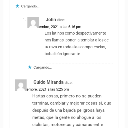
Cargando...
John
dice:
25 noviembre, 2021 a las 6:16 pm
Los latinos como despectivamente
nos llamas, ponen a temblar a los de
tu raza en todas las competencias,
bobalicón ignorante
Cargando...
Guido Miranda
dice:
24 noviembre, 2021 a las 5:25 pm
Hartas cosas, primero no se pueden
terminar, cambiar y mejorar cosas si, que
después de una bajada peligrosa haya
metas, que la gente no ahogue a los
ciclistas, motonetas y cámaras entre