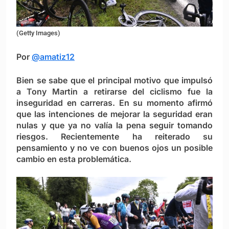
(Getty Images)
Por
@amatiz12
Bien se sabe que el principal motivo que impulsó
a Tony Martin a retirarse del ciclismo fue la
inseguridad en carreras. En su momento afirmó
que las intenciones de mejorar la seguridad eran
nulas y que ya no valía la pena seguir tomando
riesgos. Recientemente ha reiterado su
pensamiento y no ve con buenos ojos un posible
cambio en esta problemática.