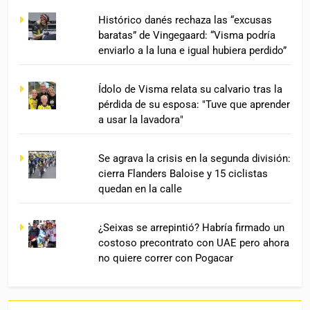
Histórico danés rechaza las “excusas
baratas” de Vingegaard: “Visma podría
enviarlo a la luna e igual hubiera perdido”
Ídolo de Visma relata su calvario tras la
pérdida de su esposa: "Tuve que aprender
a usar la lavadora"
Se agrava la crisis en la segunda división:
cierra Flanders Baloise y 15 ciclistas
quedan en la calle
¿Seixas se arrepintió? Habría firmado un
costoso precontrato con UAE pero ahora
no quiere correr con Pogacar