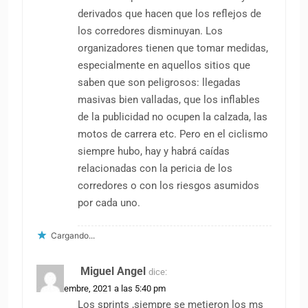
derivados que hacen que los reflejos de
los corredores disminuyan. Los
organizadores tienen que tomar medidas,
especialmente en aquellos sitios que
saben que son peligrosos: llegadas
masivas bien valladas, que los inflables
de la publicidad no ocupen la calzada, las
motos de carrera etc. Pero en el ciclismo
siempre hubo, hay y habrá caídas
relacionadas con la pericia de los
corredores o con los riesgos asumidos
por cada uno.
Cargando...
Miguel Angel
dice:
23 noviembre, 2021 a las 5:40 pm
Los sprints ,siempre se metieron los ms