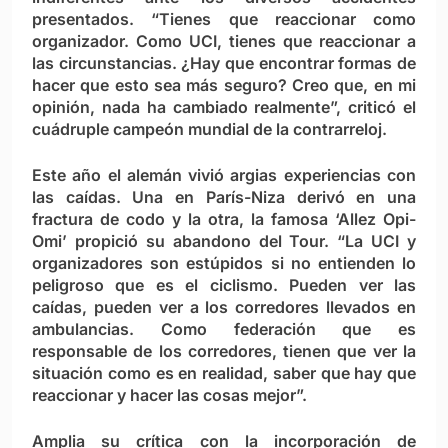
presentados. “Tienes que reaccionar como
organizador. Como UCI, tienes que reaccionar a
las circunstancias. ¿Hay que encontrar formas de
hacer que esto sea más seguro? Creo que, en mi
opinión, nada ha cambiado realmente”, criticó el
cuádruple campeón mundial de la contrarreloj.
Este año el alemán vivió argias experiencias con
las caídas. Una en París-Niza derivó en una
fractura de codo y la otra, la famosa ‘Allez Opi-
Omi’ propició su abandono del Tour. “La UCI y
organizadores son estúpidos si no entienden lo
peligroso que es el ciclismo. Pueden ver las
caídas, pueden ver a los corredores llevados en
ambulancias. Como federación que es
responsable de los corredores, tienen que ver la
situación como es en realidad, saber que hay que
reaccionar y hacer las cosas mejor”.
Amplia su crítica con la incorporación de