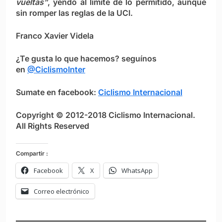
vueltas”
, yendo al límite de lo permitido, aunque
sin romper las reglas de la UCI.
Franco Xavier Videla
¿Te gusta lo que hacemos? seguínos
en
@CiclismoInter
Sumate en facebook:
Ciclismo Internacional
Copyright © 2012-2018 Ciclismo Internacional.
All Rights Reserved
Compartir :
Facebook
X
WhatsApp
Correo electrónico