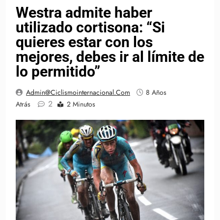
Westra admite haber
utilizado cortisona: “Si
quieres estar con los
mejores, debes ir al límite de
lo permitido”
Admin@ciclismointernacional.com
8 Años
2
Atrás
2 Minutos