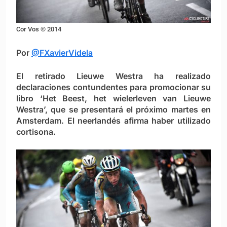
Cor Vos © 2014
Por
@FXavierVidela
El retirado Lieuwe Westra ha realizado
declaraciones contundentes para promocionar su
libro ‘Het Beest, het wielerleven van Lieuwe
Westra’, que se presentará el próximo martes en
Amsterdam. El neerlandés afirma haber utilizado
cortisona.