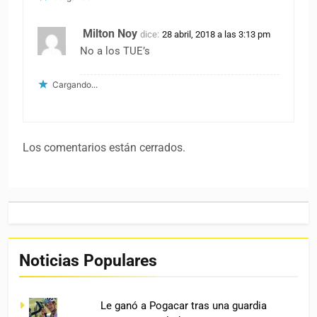
Milton Noy
dice:
28 abril, 2018 a las 3:13 pm
No a los TUE’s
Cargando...
Los comentarios están cerrados.
Noticias Populares
Le ganó a Pogacar tras una guardia