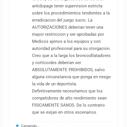
antidopage tener supervision estricta
sobre los procedimientos tendientes a la
erradicacion del juego sucio. La
AUTORIZACIONES deberian tener una
mayor restriccion y ser aprobadas por
Medicos ajenos a los equipos y con
autoridad profesional para su otorgacion.
Creo que a la larga los broncodilatadores
y corticoides deberian ser
ABSOLUTAMENTE PROHIBIDOS, salvo
alguna circunstancia que ponga en riesgo
la vida de un deportista.
Definitivamente necesitamos que los
competidores de alto rendimiento sean
FISICAMENTE SANOS. De lo contrario
que se exijan en otros escenarios.
Cargando...