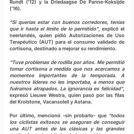
Rundt (’12) y la Driedaagse De Panne-Koksijde
(’16).
“Si querías estar con buenos corredores, tenías
que ir hasta el límite de lo permitido”
, explicó el
neerlandés, quien pidió Autorizaciones de Uso
Terapéutico (AUT) para el consumo validado de
cortisona, destinado a mejorar su rendimiento.
“Tuve problemas de rodilla por años. Me permitió
tomar cortisona a medida que nos acercamos a
momentos importantes de la temporada. A
nuestros líderes no les importaba, a menos que
fuéramos atrapados. La ignorancia es felicidad”
,
expresó Lieuwe Westra, quien pasó por las filas
del Krolstone, Vacansoleil y Astana.
Por último, mencionó -sin probarlo- que
“todos
los ciclistas exitosos se aseguran de conseguir
una AUT antes de las clásicas y las grandes