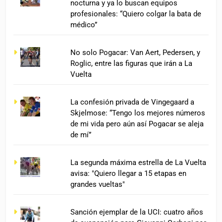
nocturna y ya lo buscan equipos
profesionales: “Quiero colgar la bata de
médico”
No solo Pogacar: Van Aert, Pedersen, y
Roglic, entre las figuras que irán a La
Vuelta
La confesión privada de Vingegaard a
Skjelmose: “Tengo los mejores números
de mi vida pero aún así Pogacar se aleja
de mí”
La segunda máxima estrella de La Vuelta
avisa: "Quiero llegar a 15 etapas en
grandes vueltas"
Sanción ejemplar de la UCI: cuatro años