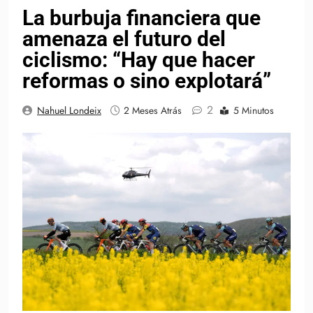
La burbuja financiera que
amenaza el futuro del
ciclismo: “Hay que hacer
reformas o sino explotará”
2
Nahuel Londeix
2 Meses Atrás
5 Minutos