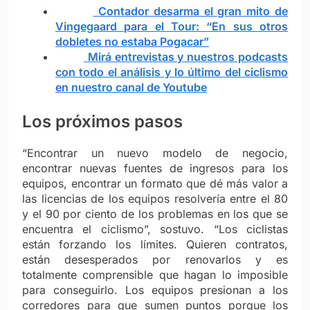
Contador desarma el gran mito de
Vingegaard para el Tour: “En sus otros
dobletes no estaba Pogacar”
Mirá entrevistas y nuestros podcasts
con todo el análisis y lo último del ciclismo
en nuestro canal de Youtube
Los próximos pasos
“Encontrar un nuevo modelo de negocio,
encontrar nuevas fuentes de ingresos para los
equipos, encontrar un formato que dé más valor a
las licencias de los equipos resolvería entre el 80
y el 90 por ciento de los problemas en los que se
encuentra el ciclismo”, sostuvo. “Los ciclistas
están forzando los límites. Quieren contratos,
están desesperados por renovarlos y es
totalmente comprensible que hagan lo imposible
para conseguirlo. Los equipos presionan a los
corredores para que sumen puntos porque los