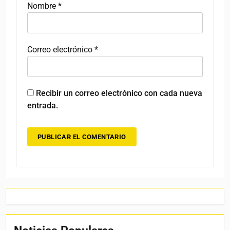
Nombre
*
Correo electrónico
*
Recibir un correo electrónico con cada nueva
entrada.