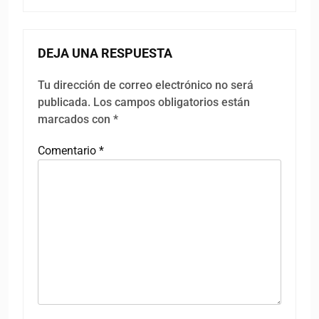
DEJA UNA RESPUESTA
Tu dirección de correo electrónico no será
publicada.
Los campos obligatorios están
marcados con
*
Comentario
*