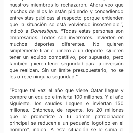
nuestros miembros lo rechazaron. Ahora veo que
muchos de ellos lo están pidiendo y concediendo
entrevistas públicas al respecto porque entienden
que la situación se está volviendo insostenible.”,
indicó a
Domestique
. “Todas estas personas son
empresarios. Todos son inversores. Invierten en
muchos deportes diferentes. No quieren
simplemente tirar el dinero a un deporte. Quieren
tener un equipo competitivo, por supuesto, pero
también quieren tener seguridad para la inversión
que realizan. Sin un límite presupuestario, no se
les ofrece ninguna seguridad.”
“Porque tal vez el año que viene Qatar llegue y
compre un equipo e invierta 100 millones. Y al año
siguiente, los saudíes lleguen e inviertan 150
millones. Entonces, de repente, los 20 millones
que le prometiste a tu primer patrocinador
principal se reducen a un pequeño logotipo en el
hombro”, indicó.
A esta situación se le suma el