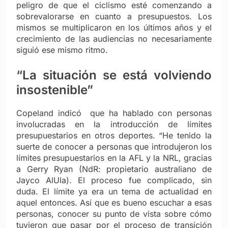
peligro de que el ciclismo esté comenzando a
sobrevalorarse en cuanto a presupuestos. Los
mismos se multiplicaron en los últimos años y el
crecimiento de las audiencias no necesariamente
siguió ese mismo ritmo.
“La situación se está volviendo
insostenible”
Copeland indicó que ha hablado con personas
involucradas en la introducción de límites
presupuestarios en otros deportes. “He tenido la
suerte de conocer a personas que introdujeron los
límites presupuestarios en la AFL y la NRL, gracias
a Gerry Ryan (NdR: propietario australiano de
Jayco AlUla). El proceso fue complicado, sin
duda. El límite ya era un tema de actualidad en
aquel entonces. Así que es bueno escuchar a esas
personas, conocer su punto de vista sobre cómo
tuvieron que pasar por el proceso de transición