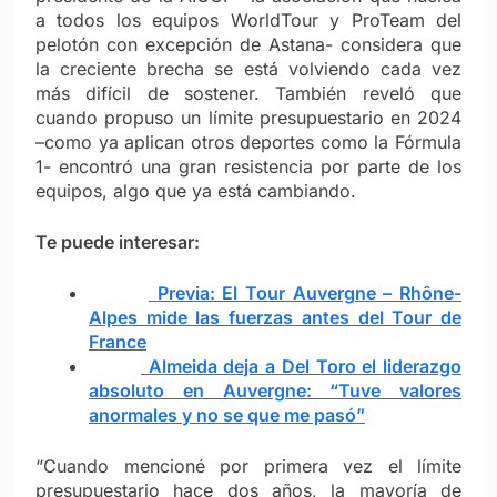
a todos los equipos WorldTour y ProTeam del
pelotón con excepción de Astana- considera que
la creciente brecha se está volviendo cada vez
más difícil de sostener. También reveló que
cuando propuso un límite presupuestario en 2024
–como ya aplican otros deportes como la Fórmula
1- encontró una gran resistencia por parte de los
equipos, algo que ya está cambiando.
Te puede interesar:
Previa: El Tour Auvergne – Rhône-
Alpes mide las fuerzas antes del Tour de
France
Almeida deja a Del Toro el liderazgo
absoluto en Auvergne: “Tuve valores
anormales y no se que me pasó”
“Cuando mencioné por primera vez el límite
presupuestario hace dos años, la mayoría de