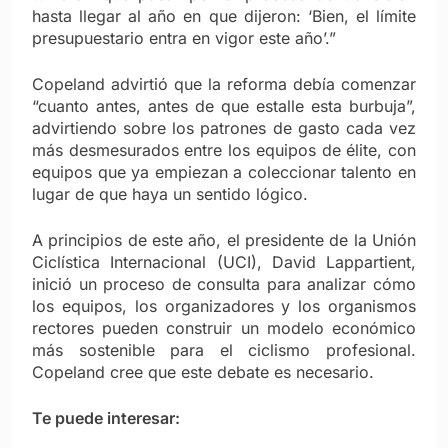
hasta llegar al año en que dijeron: ‘Bien, el límite
presupuestario entra en vigor este año’.”
Copeland advirtió que la reforma debía comenzar
“cuanto antes, antes de que estalle esta burbuja”,
advirtiendo sobre los patrones de gasto cada vez
más desmesurados entre los equipos de élite, con
equipos que ya empiezan a coleccionar talento en
lugar de que haya un sentido lógico.
A principios de este año, el presidente de la Unión
Ciclística Internacional (UCI), David Lappartient,
inició un proceso de consulta para analizar cómo
los equipos, los organizadores y los organismos
rectores pueden construir un modelo económico
más sostenible para el ciclismo profesional.
Copeland cree que este debate es necesario.
Te puede interesar: