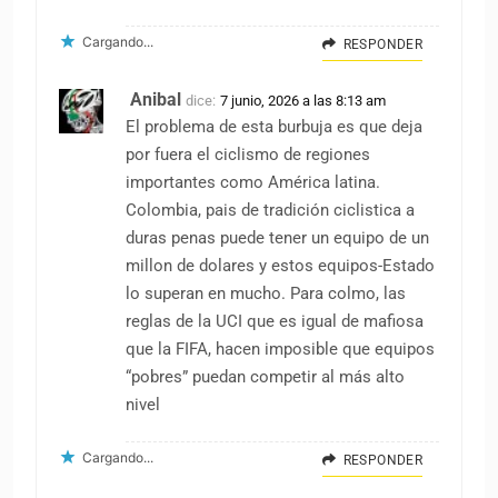
Cargando...
RESPONDER
Anibal
dice:
7 junio, 2026 a las 8:13 am
El problema de esta burbuja es que deja
por fuera el ciclismo de regiones
importantes como América latina.
Colombia, pais de tradición ciclistica a
duras penas puede tener un equipo de un
millon de dolares y estos equipos-Estado
lo superan en mucho. Para colmo, las
reglas de la UCI que es igual de mafiosa
que la FIFA, hacen imposible que equipos
“pobres” puedan competir al más alto
nivel
Cargando...
RESPONDER