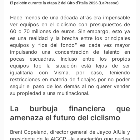
El pelotón durante la etapa 2 del Giro d´Italia 2026 (LaPresse)
Hace menos de una década atrás era impensable
ver equipos en el ciclismo con presupuestos de
60 o 70 millones de euros. Sin embargo, esto ya
es una realidad y la brecha entre los principales
equipos y “los del fondo” es cada vez mayor
impulsando una concentración de talento en
pocas escuadras. Incluso entre los propios
equipos top la situación está lejos de ser
igualitaria con Visma, por caso, teniendo
restricciones en materia de fichajes por no poder
seguir el paso de los demás al no querer vender
su propiedad a una multinacional.
La burbuja financiera que
amenaza el futuro del ciclismo
Brent Copeland, director general de Jayco AlUla y
presidente de la AIGCP –la asociación que nuclea