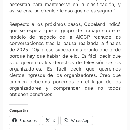
necesitan para mantenerse en la clasificación, y
así se crea un círculo vicioso que no es seguro.”
Respecto a los próximos pasos, Copeland indicó
que se espera que el grupo de trabajo sobre el
modelo de negocio de la AIGCP reanude las
conversaciones tras la pausa realizada a finales
de 2025. “Ojalá eso suceda más pronto que tarde
porque hay que hablar de ello. Es fácil decir que
solo queremos los derechos de televisión de los
organizadores. Es fácil decir que queremos
ciertos ingresos de los organizadores. Creo que
también debemos ponernos en el lugar de los
organizadores y comprender que no todos
obtienen beneficios.”
Compartir :
Facebook
X
WhatsApp